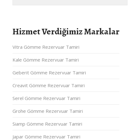
Hizmet Verdiğimiz Markalar
Vitra Gömme Rezervuar Tamiri
Kale Gömme Rezervuar Tamiri
Geberit Gömme Rezervuar Tamiri
Creavit Gömme Rezervuar Tamiri
Serel Gömme Rezervuar Tamiri
Grohe Gömme Rezervuar Tamiri
Siamp Gömme Rezervuar Tamiri
Japar Gömme Rezervuar Tamiri