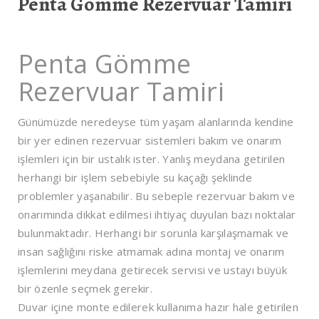
Penta Gömme Rezervuar Tamiri
Penta Gömme
Rezervuar Tamiri
Günümüzde neredeyse tüm yaşam alanlarında kendine
bir yer edinen rezervuar sistemleri bakım ve onarım
işlemleri için bir ustalık ister. Yanlış meydana getirilen
herhangi bir işlem sebebiyle su kaçağı şeklinde
problemler yaşanabilir. Bu sebeple rezervuar bakım ve
onarımında dikkat edilmesi ihtiyaç duyulan bazı noktalar
bulunmaktadır. Herhangi bir sorunla karşılaşmamak ve
insan sağlığını riske atmamak adına montaj ve onarım
işlemlerini meydana getirecek servisi ve ustayı büyük
bir özenle seçmek gerekir.
Duvar içine monte edilerek kullanıma hazır hale getirilen