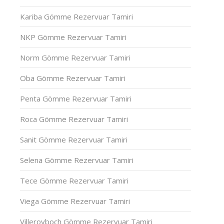
Kariba Gömme Rezervuar Tamiri
NKP Gömme Rezervuar Tamiri
Norm Gömme Rezervuar Tamiri
Oba Gömme Rezervuar Tamiri
Penta Gömme Rezervuar Tamiri
Roca Gömme Rezervuar Tamiri
Sanit Gömme Rezervuar Tamiri
Selena Gömme Rezervuar Tamiri
Tece Gömme Rezervuar Tamiri
Viega Gömme Rezervuar Tamiri
Villeroyboch Gömme Rezervuar Tamiri