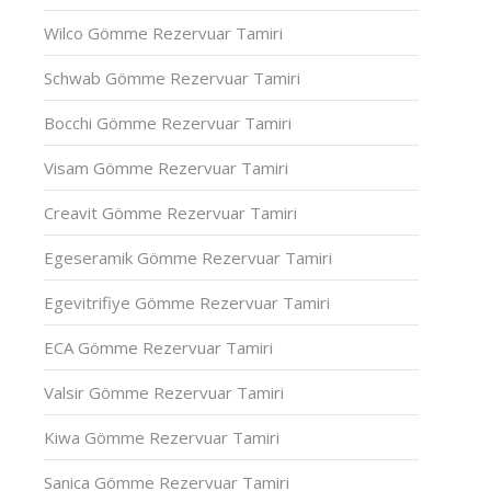
Wilco Gömme Rezervuar Tamiri
Schwab Gömme Rezervuar Tamiri
Bocchi Gömme Rezervuar Tamiri
Visam Gömme Rezervuar Tamiri
Creavit Gömme Rezervuar Tamiri
Egeseramik Gömme Rezervuar Tamiri
Egevitrifiye Gömme Rezervuar Tamiri
ECA Gömme Rezervuar Tamiri
Valsir Gömme Rezervuar Tamiri
Kiwa Gömme Rezervuar Tamiri
Sanica Gömme Rezervuar Tamiri