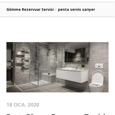
Gömme Rezervuar Servisi
>
penta servis sarıyer
18 OCA. 2020