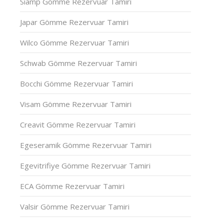
Siamp Gömme Rezervuar Tamiri
Japar Gömme Rezervuar Tamiri
Wilco Gömme Rezervuar Tamiri
Schwab Gömme Rezervuar Tamiri
Bocchi Gömme Rezervuar Tamiri
Visam Gömme Rezervuar Tamiri
Creavit Gömme Rezervuar Tamiri
Egeseramik Gömme Rezervuar Tamiri
Egevitrifiye Gömme Rezervuar Tamiri
ECA Gömme Rezervuar Tamiri
Valsir Gömme Rezervuar Tamiri