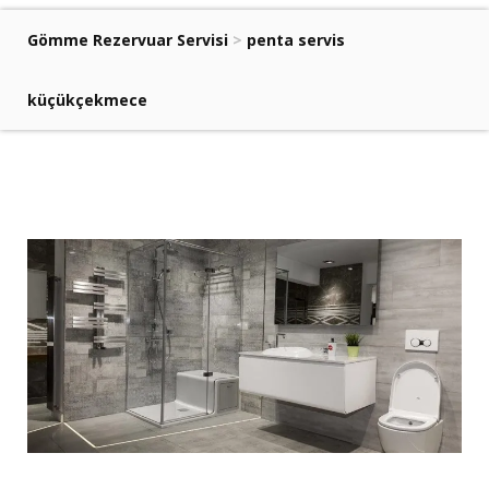
Gömme Rezervuar Servisi
>
penta servis
küçükçekmece