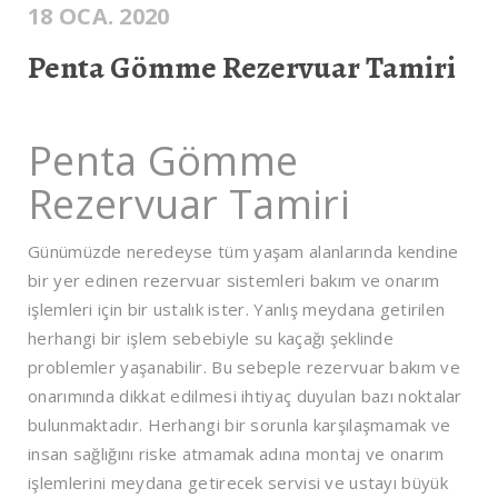
18 OCA. 2020
Penta Gömme Rezervuar Tamiri
Penta Gömme
Rezervuar Tamiri
Günümüzde neredeyse tüm yaşam alanlarında kendine
bir yer edinen rezervuar sistemleri bakım ve onarım
işlemleri için bir ustalık ister. Yanlış meydana getirilen
herhangi bir işlem sebebiyle su kaçağı şeklinde
problemler yaşanabilir. Bu sebeple rezervuar bakım ve
onarımında dikkat edilmesi ihtiyaç duyulan bazı noktalar
bulunmaktadır. Herhangi bir sorunla karşılaşmamak ve
insan sağlığını riske atmamak adına montaj ve onarım
işlemlerini meydana getirecek servisi ve ustayı büyük