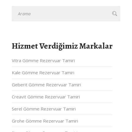
Hizmet Verdiğimiz Markalar
Vitra Gömme Rezervuar Tamiri
Kale Gömme Rezervuar Tamiri
Geberit Gömme Rezervuar Tamiri
Creavit Gömme Rezervuar Tamiri
Serel Gömme Rezervuar Tamiri
Grohe Gömme Rezervuar Tamiri