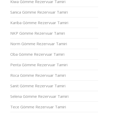
Kiwa Gömme Rezervuar Tamiri
Sanica Gömme Rezervuar Tamiri
Kariba Gömme Rezervuar Tamiri
NKP Gömme Rezervuar Tamiri
Norm Gömme Rezervuar Tamiri
Oba Gömme Rezervuar Tamiri
Penta Gömme Rezervuar Tamiri
Roca Gömme Rezervuar Tamiri
Sanit Gömme Rezervuar Tamiri
Selena Gömme Rezervuar Tamiri
Tece Gömme Rezervuar Tamiri