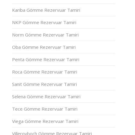
Kariba Gömme Rezervuar Tamiri
NKP Gömme Rezervuar Tamiri
Norm Gömme Rezervuar Tamiri
Oba Gömme Rezervuar Tamiri
Penta Gömme Rezervuar Tamiri
Roca Gömme Rezervuar Tamiri
Sanit Gömme Rezervuar Tamiri
Selena Gömme Rezervuar Tamiri
Tece Gömme Rezervuar Tamiri
Viega Gömme Rezervuar Tamiri
Villeroyboch Gömme Rezervuar Tamiri