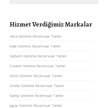
Hizmet Verdiğimiz Markalar
Vitra Gömme Rezervuar Tamiri
Kale Gömme Rezervuar Tamiri
Geberit Gömme Rezervuar Tamiri
Creavit Gömme Rezervuar Tamiri
Serel Gömme Rezervuar Tamiri
Grohe Gömme Rezervuar Tamiri
Siamp Gömme Rezervuar Tamiri
Japar Gömme Rezervuar Tamiri