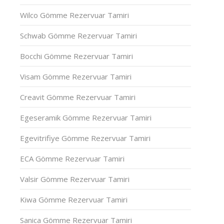
Wilco Gömme Rezervuar Tamiri
Schwab Gömme Rezervuar Tamiri
Bocchi Gömme Rezervuar Tamiri
Visam Gömme Rezervuar Tamiri
Creavit Gömme Rezervuar Tamiri
Egeseramik Gömme Rezervuar Tamiri
Egevitrifiye Gömme Rezervuar Tamiri
ECA Gömme Rezervuar Tamiri
Valsir Gömme Rezervuar Tamiri
Kiwa Gömme Rezervuar Tamiri
Sanica Gömme Rezervuar Tamiri