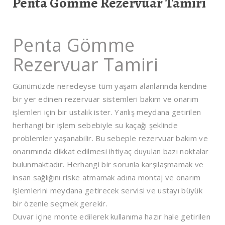
Penta Gömme Rezervuar Tamiri
Penta Gömme
Rezervuar Tamiri
Günümüzde neredeyse tüm yaşam alanlarında kendine
bir yer edinen rezervuar sistemleri bakım ve onarım
işlemleri için bir ustalık ister. Yanlış meydana getirilen
herhangi bir işlem sebebiyle su kaçağı şeklinde
problemler yaşanabilir. Bu sebeple rezervuar bakım ve
onarımında dikkat edilmesi ihtiyaç duyulan bazı noktalar
bulunmaktadır. Herhangi bir sorunla karşılaşmamak ve
insan sağlığını riske atmamak adına montaj ve onarım
işlemlerini meydana getirecek servisi ve ustayı büyük
bir özenle seçmek gerekir.
Duvar içine monte edilerek kullanıma hazır hale getirilen