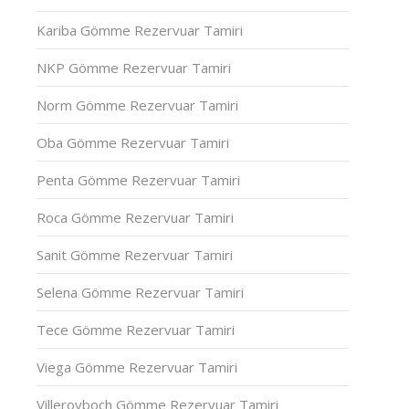
Kariba Gömme Rezervuar Tamiri
NKP Gömme Rezervuar Tamiri
Norm Gömme Rezervuar Tamiri
Oba Gömme Rezervuar Tamiri
Penta Gömme Rezervuar Tamiri
Roca Gömme Rezervuar Tamiri
Sanit Gömme Rezervuar Tamiri
Selena Gömme Rezervuar Tamiri
Tece Gömme Rezervuar Tamiri
Viega Gömme Rezervuar Tamiri
Villeroyboch Gömme Rezervuar Tamiri