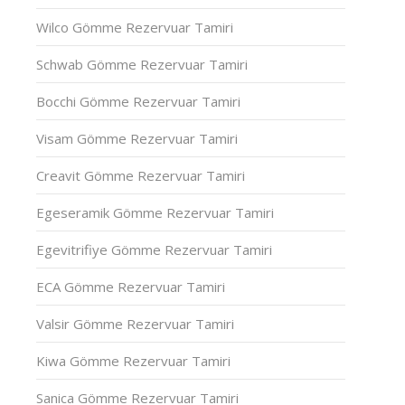
Wilco Gömme Rezervuar Tamiri
Schwab Gömme Rezervuar Tamiri
Bocchi Gömme Rezervuar Tamiri
Visam Gömme Rezervuar Tamiri
Creavit Gömme Rezervuar Tamiri
Egeseramik Gömme Rezervuar Tamiri
Egevitrifiye Gömme Rezervuar Tamiri
ECA Gömme Rezervuar Tamiri
Valsir Gömme Rezervuar Tamiri
Kiwa Gömme Rezervuar Tamiri
Sanica Gömme Rezervuar Tamiri