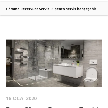
Gömme Rezervuar Servisi
>
penta servis bahçeşehir
18 OCA. 2020