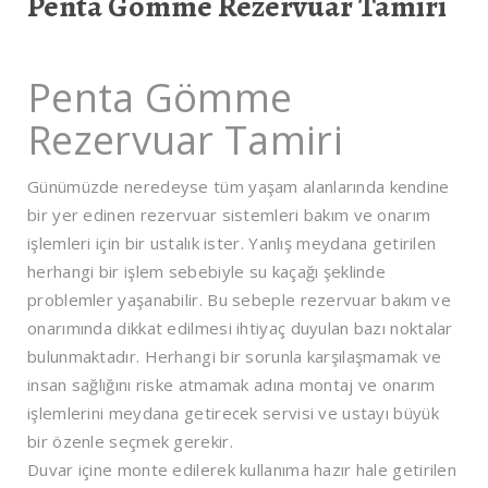
Penta Gömme Rezervuar Tamiri
Penta Gömme
Rezervuar Tamiri
Günümüzde neredeyse tüm yaşam alanlarında kendine
bir yer edinen rezervuar sistemleri bakım ve onarım
işlemleri için bir ustalık ister. Yanlış meydana getirilen
herhangi bir işlem sebebiyle su kaçağı şeklinde
problemler yaşanabilir. Bu sebeple rezervuar bakım ve
onarımında dikkat edilmesi ihtiyaç duyulan bazı noktalar
bulunmaktadır. Herhangi bir sorunla karşılaşmamak ve
insan sağlığını riske atmamak adına montaj ve onarım
işlemlerini meydana getirecek servisi ve ustayı büyük
bir özenle seçmek gerekir.
Duvar içine monte edilerek kullanıma hazır hale getirilen