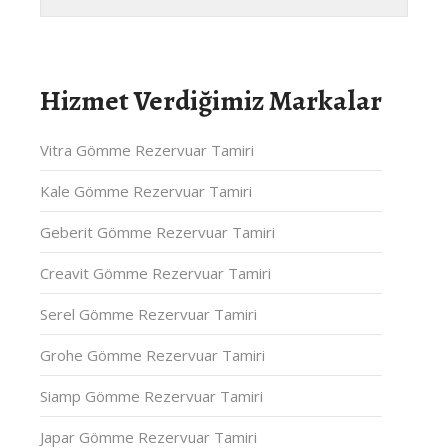
Hizmet Verdiğimiz Markalar
Vitra Gömme Rezervuar Tamiri
Kale Gömme Rezervuar Tamiri
Geberit Gömme Rezervuar Tamiri
Creavit Gömme Rezervuar Tamiri
Serel Gömme Rezervuar Tamiri
Grohe Gömme Rezervuar Tamiri
Siamp Gömme Rezervuar Tamiri
Japar Gömme Rezervuar Tamiri