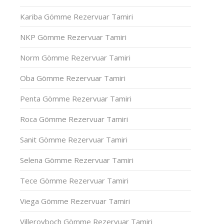
Kariba Gömme Rezervuar Tamiri
NKP Gömme Rezervuar Tamiri
Norm Gömme Rezervuar Tamiri
Oba Gömme Rezervuar Tamiri
Penta Gömme Rezervuar Tamiri
Roca Gömme Rezervuar Tamiri
Sanit Gömme Rezervuar Tamiri
Selena Gömme Rezervuar Tamiri
Tece Gömme Rezervuar Tamiri
Viega Gömme Rezervuar Tamiri
Villeroyboch Gömme Rezervuar Tamiri