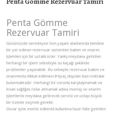
Penta Gömme Rezervuar Tamiri
Penta Gömme
Rezervuar Tamiri
Günümüzde neredeyse tüm yaşam alanlarında kendine
bir yer edinen rezervuar sistemleri bakım ve onarım
işlemleri için bir ustalık ister. Yanlış meydana getirilen
herhangi bir işlem sebebiyle su kaçağı şeklinde
problemler yaşanabilir. Bu sebeple rezervuar bakım ve
onarımında dikkat edilmesi ihtiyaç duyulan bazı noktalar
bulunmaktadır. Herhangi bir sorunla karşılaşmamak ve
insan sağlığını riske atmamak adına montaj ve onarım
işlemlerini meydana getirecek servisi ve ustayı büyük
bir özenle seçmek gerekir.
Duvar içine monte edilerek kullanıma hazır hale getirilen