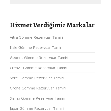
Hizmet Verdiğimiz Markalar
Vitra Gömme Rezervuar Tamiri
Kale Gömme Rezervuar Tamiri
Geberit Gömme Rezervuar Tamiri
Creavit Gömme Rezervuar Tamiri
Serel Gömme Rezervuar Tamiri
Grohe Gömme Rezervuar Tamiri
Siamp Gömme Rezervuar Tamiri
Japar Gömme Rezervuar Tamiri