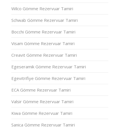
Wilco Gömme Rezervuar Tamiri
Schwab Gömme Rezervuar Tamiri
Bocchi Gömme Rezervuar Tamiri
Visam Gömme Rezervuar Tamiri
Creavit Gömme Rezervuar Tamiri
Egeseramik Gömme Rezervuar Tamiri
Egevitrifiye Gömme Rezervuar Tamiri
ECA Gömme Rezervuar Tamiri
Valsir Gömme Rezervuar Tamiri
Kiwa Gömme Rezervuar Tamiri
Sanica Gömme Rezervuar Tamiri