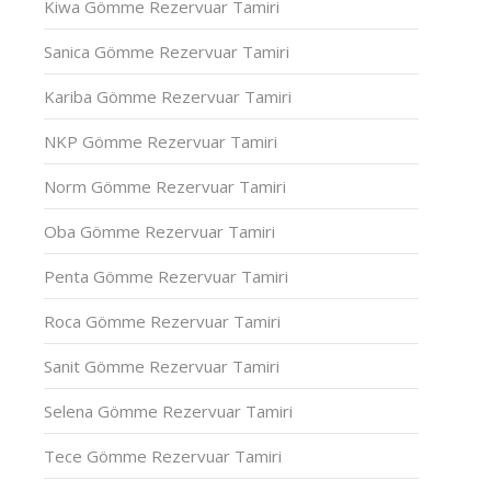
Kiwa Gömme Rezervuar Tamiri
Sanica Gömme Rezervuar Tamiri
Kariba Gömme Rezervuar Tamiri
NKP Gömme Rezervuar Tamiri
Norm Gömme Rezervuar Tamiri
Oba Gömme Rezervuar Tamiri
Penta Gömme Rezervuar Tamiri
Roca Gömme Rezervuar Tamiri
Sanit Gömme Rezervuar Tamiri
Selena Gömme Rezervuar Tamiri
Tece Gömme Rezervuar Tamiri