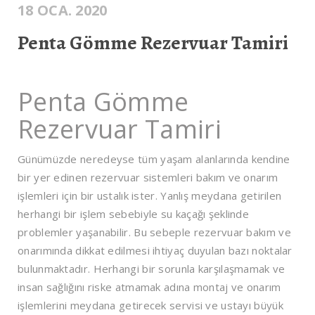
18 OCA. 2020
Penta Gömme Rezervuar Tamiri
Penta Gömme
Rezervuar Tamiri
Günümüzde neredeyse tüm yaşam alanlarında kendine
bir yer edinen rezervuar sistemleri bakım ve onarım
işlemleri için bir ustalık ister. Yanlış meydana getirilen
herhangi bir işlem sebebiyle su kaçağı şeklinde
problemler yaşanabilir. Bu sebeple rezervuar bakım ve
onarımında dikkat edilmesi ihtiyaç duyulan bazı noktalar
bulunmaktadır. Herhangi bir sorunla karşılaşmamak ve
insan sağlığını riske atmamak adına montaj ve onarım
işlemlerini meydana getirecek servisi ve ustayı büyük