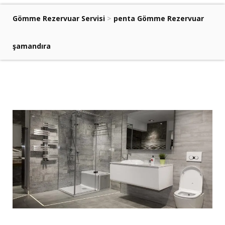
Gömme Rezervuar Servisi
>
penta Gömme Rezervuar
şamandıra