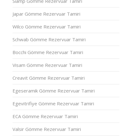
Siamp Gömme Rezervuar Tamiri
Japar Gömme Rezervuar Tamiri
Wilco Gömme Rezervuar Tamiri
Schwab Gömme Rezervuar Tamiri
Bocchi Gömme Rezervuar Tamiri
Visam Gömme Rezervuar Tamiri
Creavit Gömme Rezervuar Tamiri
Egeseramik Gömme Rezervuar Tamiri
Egevitrifiye Gömme Rezervuar Tamiri
ECA Gömme Rezervuar Tamiri
Valsir Gömme Rezervuar Tamiri