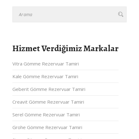
Hizmet Verdiğimiz Markalar
Vitra Gömme Rezervuar Tamiri
Kale Gömme Rezervuar Tamiri
Geberit Gömme Rezervuar Tamiri
Creavit Gömme Rezervuar Tamiri
Serel Gömme Rezervuar Tamiri
Grohe Gömme Rezervuar Tamiri