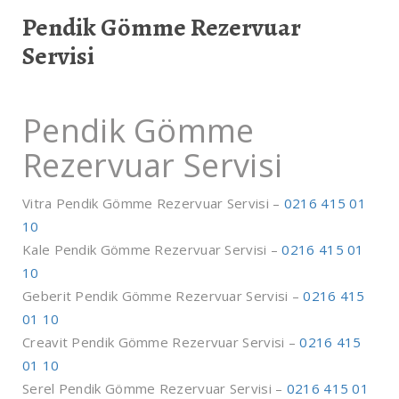
Pendik Gömme Rezervuar
Servisi
Pendik Gömme
Rezervuar Servisi
Vitra Pendik Gömme Rezervuar Servisi –
0216 415 01
10
Kale Pendik Gömme Rezervuar Servisi –
0216 415 01
10
Geberit Pendik Gömme Rezervuar Servisi –
0216 415
01 10
Creavit Pendik Gömme Rezervuar Servisi –
0216 415
01 10
Serel Pendik Gömme Rezervuar Servisi –
0216 415 01