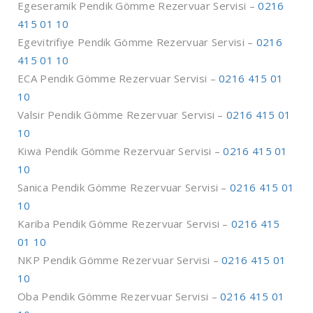
Egeseramik Pendik Gömme Rezervuar Servisi –
0216
415 01 10
Egevitrifiye Pendik Gömme Rezervuar Servisi –
0216
415 01 10
ECA Pendik Gömme Rezervuar Servisi –
0216 415 01
10
Valsir Pendik Gömme Rezervuar Servisi –
0216 415 01
10
Kiwa Pendik Gömme Rezervuar Servisi –
0216 415 01
10
Sanica Pendik Gömme Rezervuar Servisi –
0216 415 01
10
Kariba Pendik Gömme Rezervuar Servisi –
0216 415
01 10
NKP Pendik Gömme Rezervuar Servisi –
0216 415 01
10
Oba Pendik Gömme Rezervuar Servisi –
0216 415 01