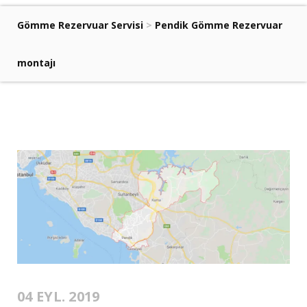
Gömme Rezervuar Servisi
>
Pendik Gömme Rezervuar
montajı
04 EYL. 2019