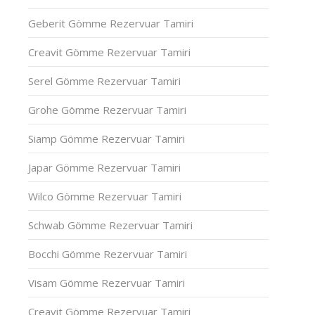
Geberit Gömme Rezervuar Tamiri
Creavit Gömme Rezervuar Tamiri
Serel Gömme Rezervuar Tamiri
Grohe Gömme Rezervuar Tamiri
Siamp Gömme Rezervuar Tamiri
Japar Gömme Rezervuar Tamiri
Wilco Gömme Rezervuar Tamiri
Schwab Gömme Rezervuar Tamiri
Bocchi Gömme Rezervuar Tamiri
Visam Gömme Rezervuar Tamiri
Creavit Gömme Rezervuar Tamiri