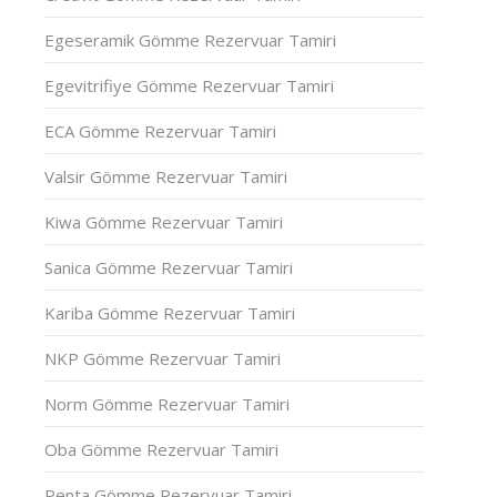
Egeseramik Gömme Rezervuar Tamiri
Egevitrifiye Gömme Rezervuar Tamiri
ECA Gömme Rezervuar Tamiri
Valsir Gömme Rezervuar Tamiri
Kiwa Gömme Rezervuar Tamiri
Sanica Gömme Rezervuar Tamiri
Kariba Gömme Rezervuar Tamiri
NKP Gömme Rezervuar Tamiri
Norm Gömme Rezervuar Tamiri
Oba Gömme Rezervuar Tamiri
Penta Gömme Rezervuar Tamiri