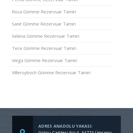
Roca Gömme Rezervuar Tamiri
Sanit Gömme Rezervuar Tamiri
Selena Gömme Rezervuar Tamiri
Tece Gömme Rezervuar Tamiri
Viega Gömme Rezervuar Tamiri
Villeroyboch Gömme Rezervuar Tamiri
ADRES ANADOLU YAKASI:
Göksu Caddesi No:4, 34774 Ümraniy