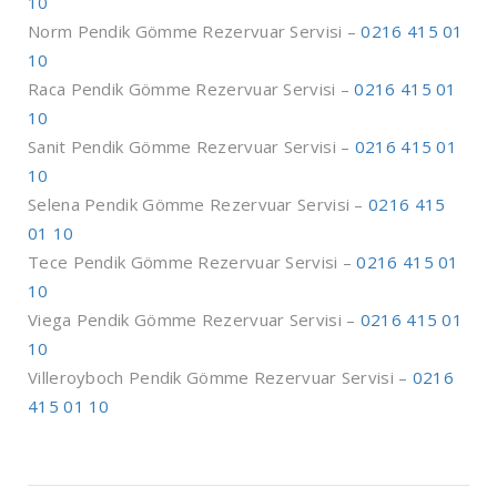
10
Norm Pendik Gömme Rezervuar Servisi –
0216 415 01
10
Raca Pendik Gömme Rezervuar Servisi –
0216 415 01
10
Sanit Pendik Gömme Rezervuar Servisi –
0216 415 01
10
Selena Pendik Gömme Rezervuar Servisi –
0216 415
01 10
Tece Pendik Gömme Rezervuar Servisi –
0216 415 01
10
Viega Pendik Gömme Rezervuar Servisi –
0216 415 01
10
Villeroyboch Pendik Gömme Rezervuar Servisi –
0216
415 01 10