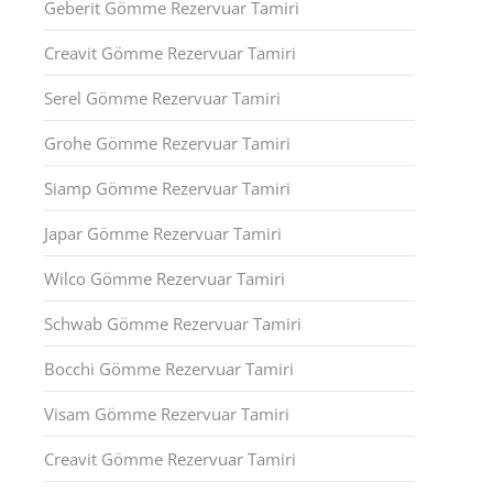
Geberit Gömme Rezervuar Tamiri
Creavit Gömme Rezervuar Tamiri
Serel Gömme Rezervuar Tamiri
Grohe Gömme Rezervuar Tamiri
Siamp Gömme Rezervuar Tamiri
Japar Gömme Rezervuar Tamiri
Wilco Gömme Rezervuar Tamiri
Schwab Gömme Rezervuar Tamiri
Bocchi Gömme Rezervuar Tamiri
Visam Gömme Rezervuar Tamiri
Creavit Gömme Rezervuar Tamiri