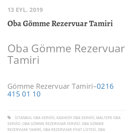
13 EYL. 2019
Oba Gömme Rezervuar Tamiri
Oba Gömme Rezervuar
Tamiri
Gömme Rezervuar Tamiri–
0216
415 01 10
ISTANBUL OBA SERVISI, KADIKÖY OBA SERVISI, MALTEPE OBA
SERVISI, OBA GÖMME REZERVUAR SERVISI, OBA GÖMME
REZERVUAR TAMIRI, OBA REZERVUAR FIYAT LISTESI, OBA