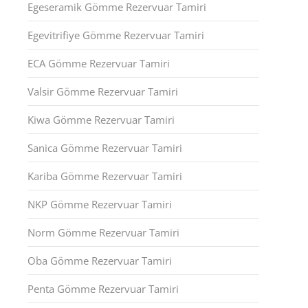
Egeseramik Gömme Rezervuar Tamiri
Egevitrifiye Gömme Rezervuar Tamiri
ECA Gömme Rezervuar Tamiri
Valsir Gömme Rezervuar Tamiri
Kiwa Gömme Rezervuar Tamiri
Sanica Gömme Rezervuar Tamiri
Kariba Gömme Rezervuar Tamiri
NKP Gömme Rezervuar Tamiri
Norm Gömme Rezervuar Tamiri
Oba Gömme Rezervuar Tamiri
Penta Gömme Rezervuar Tamiri