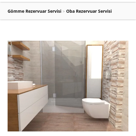
Gömme Rezervuar Servisi
>
Oba Rezervuar Servisi