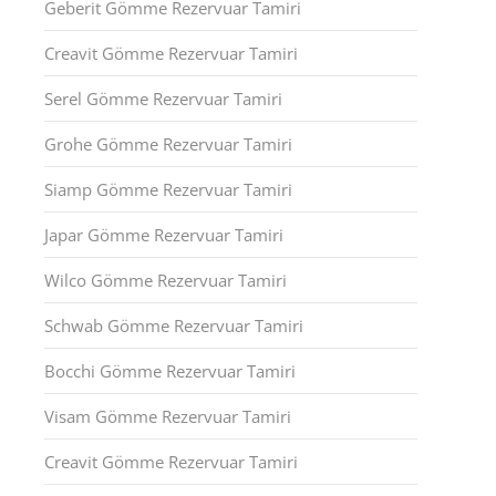
Geberit Gömme Rezervuar Tamiri
Creavit Gömme Rezervuar Tamiri
Serel Gömme Rezervuar Tamiri
Grohe Gömme Rezervuar Tamiri
Siamp Gömme Rezervuar Tamiri
Japar Gömme Rezervuar Tamiri
Wilco Gömme Rezervuar Tamiri
Schwab Gömme Rezervuar Tamiri
Bocchi Gömme Rezervuar Tamiri
Visam Gömme Rezervuar Tamiri
Creavit Gömme Rezervuar Tamiri