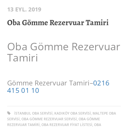
13 EYL. 2019
Oba Gömme Rezervuar Tamiri
Oba Gömme Rezervuar
Tamiri
Gömme Rezervuar Tamiri–
0216
415 01 10
ISTANBUL OBA SERVISI, KADIKÖY OBA SERVISI, MALTEPE OBA
SERVISI, OBA GÖMME REZERVUAR SERVISI, OBA GÖMME
REZERVUAR TAMIRI, OBA REZERVUAR FIYAT LISTESI, OBA