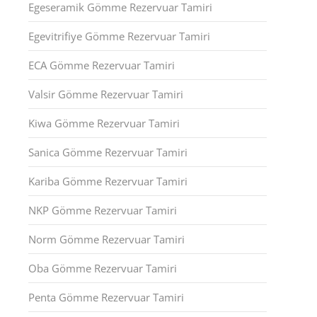
Egeseramik Gömme Rezervuar Tamiri
Egevitrifiye Gömme Rezervuar Tamiri
ECA Gömme Rezervuar Tamiri
Valsir Gömme Rezervuar Tamiri
Kiwa Gömme Rezervuar Tamiri
Sanica Gömme Rezervuar Tamiri
Kariba Gömme Rezervuar Tamiri
NKP Gömme Rezervuar Tamiri
Norm Gömme Rezervuar Tamiri
Oba Gömme Rezervuar Tamiri
Penta Gömme Rezervuar Tamiri