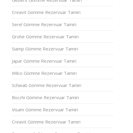
Creavit Gömme Rezervuar Tamiri
Serel Gömme Rezervuar Tamiri
Grohe Gömme Rezervuar Tamiri
Siamp Gömme Rezervuar Tamiri
Japar Gömme Rezervuar Tamiri
Wilco Gömme Rezervuar Tamiri
Schwab Gömme Rezervuar Tamiri
Bocchi Gömme Rezervuar Tamiri
Visam Gömme Rezervuar Tamiri
Creavit Gömme Rezervuar Tamiri