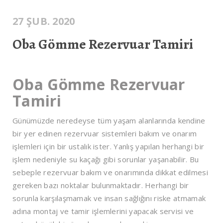
27 ŞUB. 2020
Oba Gömme Rezervuar Tamiri
Oba Gömme Rezervuar
Tamiri
Günümüzde neredeyse tüm yaşam alanlarında kendine
bir yer edinen rezervuar sistemleri bakım ve onarım
işlemleri için bir ustalık ister. Yanlış yapılan herhangi bir
işlem nedeniyle su kaçağı gibi sorunlar yaşanabilir. Bu
sebeple rezervuar bakım ve onarımında dikkat edilmesi
gereken bazı noktalar bulunmaktadır. Herhangi bir
sorunla karşılaşmamak ve insan sağlığını riske atmamak
adına montaj ve tamir işlemlerini yapacak servisi ve