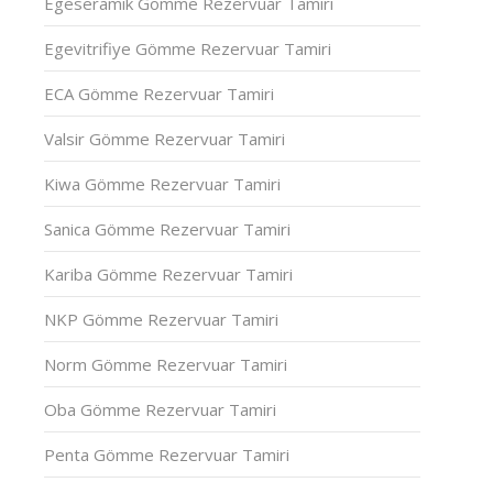
Egeseramik Gömme Rezervuar Tamiri
Egevitrifiye Gömme Rezervuar Tamiri
ECA Gömme Rezervuar Tamiri
Valsir Gömme Rezervuar Tamiri
Kiwa Gömme Rezervuar Tamiri
Sanica Gömme Rezervuar Tamiri
Kariba Gömme Rezervuar Tamiri
NKP Gömme Rezervuar Tamiri
Norm Gömme Rezervuar Tamiri
Oba Gömme Rezervuar Tamiri
Penta Gömme Rezervuar Tamiri