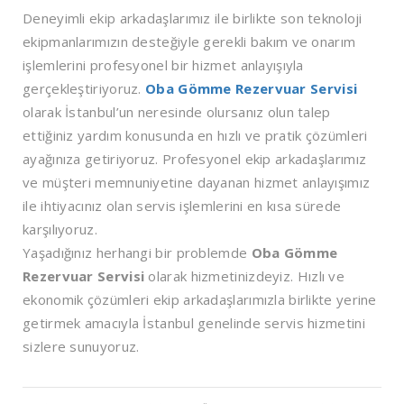
Deneyimli ekip arkadaşlarımız ile birlikte son teknoloji
ekipmanlarımızın desteğiyle gerekli bakım ve onarım
işlemlerini profesyonel bir hizmet anlayışıyla
gerçekleştiriyoruz.
Oba Gömme Rezervuar Servisi
olarak İstanbul’un neresinde olursanız olun talep
ettiğiniz yardım konusunda en hızlı ve pratik çözümleri
ayağınıza getiriyoruz. Profesyonel ekip arkadaşlarımız
ve müşteri memnuniyetine dayanan hizmet anlayışımız
ile ihtiyacınız olan servis işlemlerini en kısa sürede
karşılıyoruz.
Yaşadığınız herhangi bir problemde
Oba Gömme
Rezervuar Servisi
olarak hizmetinizdeyiz. Hızlı ve
ekonomik çözümleri ekip arkadaşlarımızla birlikte yerine
getirmek amacıyla İstanbul genelinde servis hizmetini
sizlere sunuyoruz.