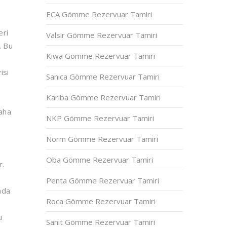
ECA Gömme Rezervuar Tamiri
eri
Valsir Gömme Rezervuar Tamiri
. Bu
Kiwa Gömme Rezervuar Tamiri
isi
Sanica Gömme Rezervuar Tamiri
Kariba Gömme Rezervuar Tamiri
daha
NKP Gömme Rezervuar Tamiri
Norm Gömme Rezervuar Tamiri
Oba Gömme Rezervuar Tamiri
r.
Penta Gömme Rezervuar Tamiri
nda
Roca Gömme Rezervuar Tamiri
u
Sanit Gömme Rezervuar Tamiri