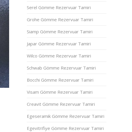
Serel Gömme Rezervuar Tamiri
Grohe Gömme Rezervuar Tamiri
Siamp Gömme Rezervuar Tamiri
Japar Gömme Rezervuar Tamiri
Wilco Gömme Rezervuar Tamiri
Schwab Gömme Rezervuar Tamiri
Bocchi Gömme Rezervuar Tamiri
Visam Gömme Rezervuar Tamiri
Creavit Gömme Rezervuar Tamiri
Egeseramik Gömme Rezervuar Tamiri
Egevitrifiye Gömme Rezervuar Tamiri