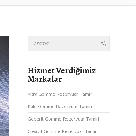
Hizmet Verdiğimiz
Markalar
Vitra Gömme Rezervuar Tamiri
Kale Gömme Rezervuar Tamiri
Geberit Gömme Rezervuar Tamiri
Creavit Gömme Rezervuar Tamiri