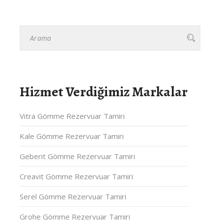
Hizmet Verdiğimiz Markalar
Vitra Gömme Rezervuar Tamiri
Kale Gömme Rezervuar Tamiri
Geberit Gömme Rezervuar Tamiri
Creavit Gömme Rezervuar Tamiri
Serel Gömme Rezervuar Tamiri
Grohe Gömme Rezervuar Tamiri