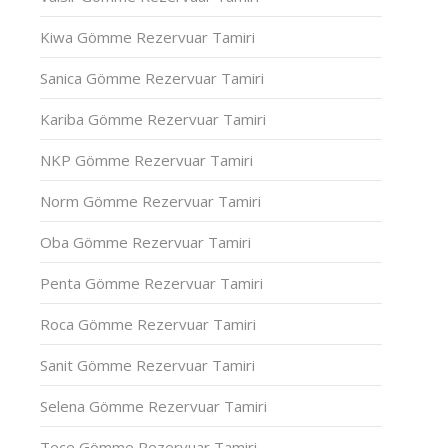
Kiwa Gömme Rezervuar Tamiri
Sanica Gömme Rezervuar Tamiri
Kariba Gömme Rezervuar Tamiri
NKP Gömme Rezervuar Tamiri
Norm Gömme Rezervuar Tamiri
Oba Gömme Rezervuar Tamiri
Penta Gömme Rezervuar Tamiri
Roca Gömme Rezervuar Tamiri
Sanit Gömme Rezervuar Tamiri
Selena Gömme Rezervuar Tamiri
Tece Gömme Rezervuar Tamiri