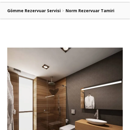
Gömme Rezervuar Servisi
>
Norm Rezervuar Tamiri