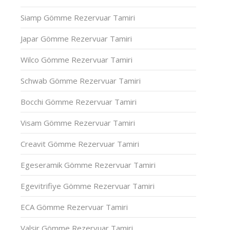
Siamp Gömme Rezervuar Tamiri
Japar Gömme Rezervuar Tamiri
Wilco Gömme Rezervuar Tamiri
Schwab Gömme Rezervuar Tamiri
Bocchi Gömme Rezervuar Tamiri
Visam Gömme Rezervuar Tamiri
Creavit Gömme Rezervuar Tamiri
Egeseramik Gömme Rezervuar Tamiri
Egevitrifiye Gömme Rezervuar Tamiri
ECA Gömme Rezervuar Tamiri
Valsir Gömme Rezervuar Tamiri