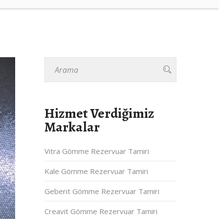
Hizmet Verdiğimiz
Markalar
Vitra Gömme Rezervuar Tamiri
Kale Gömme Rezervuar Tamiri
Geberit Gömme Rezervuar Tamiri
Creavit Gömme Rezervuar Tamiri