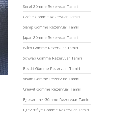
Serel Gömme Rezervuar Tamiri
Grohe Gömme Rezervuar Tamiri
Siamp Gömme Rezervuar Tamiri
Japar Gömme Rezervuar Tamiri
Wilco Gömme Rezervuar Tamiri
Schwab Gömme Rezervuar Tamiri
Bocchi Gömme Rezervuar Tamiri
Visam Gömme Rezervuar Tamiri
Creavit Gömme Rezervuar Tamiri
Egeseramik Gömme Rezervuar Tamiri
Egevitrifiye Gömme Rezervuar Tamiri