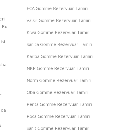
ECA Gömme Rezervuar Tamiri
eri
Valsir Gömme Rezervuar Tamiri
. Bu
Kiwa Gömme Rezervuar Tamiri
isi
Sanica Gömme Rezervuar Tamiri
Kariba Gömme Rezervuar Tamiri
daha
NKP Gömme Rezervuar Tamiri
Norm Gömme Rezervuar Tamiri
Oba Gömme Rezervuar Tamiri
r.
Penta Gömme Rezervuar Tamiri
nda
Roca Gömme Rezervuar Tamiri
u
Sanit Gömme Rezervuar Tamiri