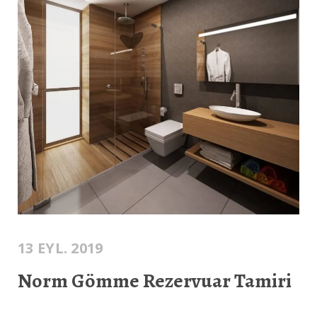
13 EYL. 2019
Norm Gömme Rezervuar Tamiri