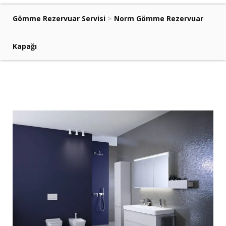
Gömme Rezervuar Servisi
>
Norm Gömme Rezervuar
Kapağı