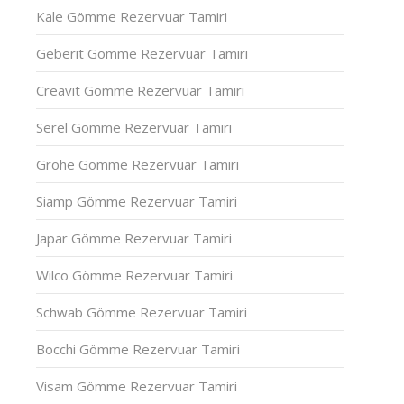
Kale Gömme Rezervuar Tamiri
Geberit Gömme Rezervuar Tamiri
Creavit Gömme Rezervuar Tamiri
Serel Gömme Rezervuar Tamiri
Grohe Gömme Rezervuar Tamiri
Siamp Gömme Rezervuar Tamiri
Japar Gömme Rezervuar Tamiri
Wilco Gömme Rezervuar Tamiri
Schwab Gömme Rezervuar Tamiri
Bocchi Gömme Rezervuar Tamiri
Visam Gömme Rezervuar Tamiri