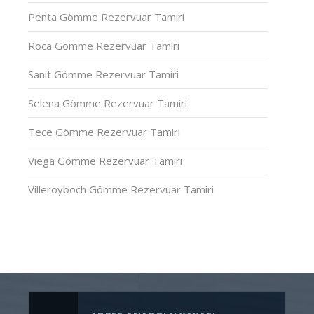
Penta Gömme Rezervuar Tamiri
Roca Gömme Rezervuar Tamiri
Sanit Gömme Rezervuar Tamiri
Selena Gömme Rezervuar Tamiri
Tece Gömme Rezervuar Tamiri
Viega Gömme Rezervuar Tamiri
Villeroyboch Gömme Rezervuar Tamiri