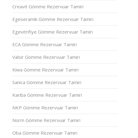
Creavit Gömme Rezervuar Tamiri
Egeseramik Gömme Rezervuar Tamiri
Egevitrifiye Gömme Rezervuar Tamiri
ECA Gömme Rezervuar Tamiri
Valsir Gömme Rezervuar Tamiri
Kiwa Gömme Rezervuar Tamiri
Sanica Gömme Rezervuar Tamiri
Kariba Gömme Rezervuar Tamiri
NKP Gömme Rezervuar Tamiri
Norm Gömme Rezervuar Tamiri
Oba Gömme Rezervuar Tamiri