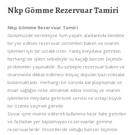
Nkp Gömme Rezervuar Tamiri
Nkp Gömme Rezervuar Tamiri
Günümüzde neredeyse tüm yaşam alanlarında kendine
bir yer edinen rezervuar sistemleri bakım ve onarım
işlemleri için bir ustalık ister. Yanlış meydana getirilen
herhangi bir işlem sebebiyle su kaçağı benzer biçimde
problemler yaşanabilir. Bu sebeple rezervuar bakım ve
onarımında dikkat edilmesi ihtiyaç duyulan bazı noktalar
bulunmaktadır. Herhangi bir sorunla karşılaşmamak ve
insan sağlığını riske atmamak adına montaj ve onarım
işlemlerini meydana getirecek servisi ve ustayı büyük
bir özenle seçmek gerekir.
Duvar içine monte edilerek kullanıma hazır hale getirilen
ve fazladan yer kaplamayan rezervuarlar gömme
rezervuarlardır. Klozetlerde olduğu benzer biçimde