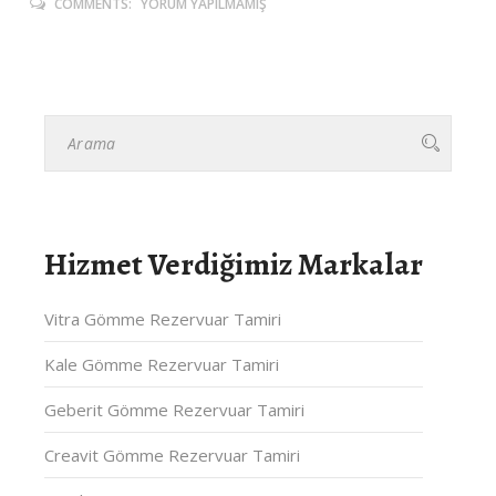
COMMENTS:
YORUM YAPILMAMIŞ
Hizmet Verdiğimiz Markalar
Vitra Gömme Rezervuar Tamiri
Kale Gömme Rezervuar Tamiri
Geberit Gömme Rezervuar Tamiri
Creavit Gömme Rezervuar Tamiri