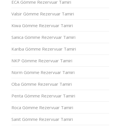
ECA Gömme Rezervuar Tamiri
Valsir Gömme Rezervuar Tamiri
Kiwa Gömme Rezervuar Tamiri
Sanica Gömme Rezervuar Tamiri
Kariba Gömme Rezervuar Tamiri
NKP Gömme Rezervuar Tamiri
Norm Gömme Rezervuar Tamiri
Oba Gömme Rezervuar Tamiri
Penta Gömme Rezervuar Tamiri
Roca Gömme Rezervuar Tamiri
Sanit Gömme Rezervuar Tamiri