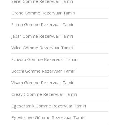
Serel Gömme Rezervuar Tamiri
Grohe Gömme Rezervuar Tamiri
Siamp Gömme Rezervuar Tamiri
Japar Gömme Rezervuar Tamiri
Wilco Gömme Rezervuar Tamiri
Schwab Gömme Rezervuar Tamiri
Bocchi Gömme Rezervuar Tamiri
Visam Gömme Rezervuar Tamiri
Creavit Gömme Rezervuar Tamiri
Egeseramik Gömme Rezervuar Tamiri
Egevitrifiye Gömme Rezervuar Tamiri