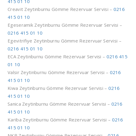
415 01 10
Creavit Zeytinburnu Gömme Rezervuar Servisi –
0216
415 01 10
Egeseramik Zeytinburnu Gömme Rezervuar Servisi –
0216 415 01 10
Egevitrifiye Zeytinburnu Gömme Rezervuar Servisi –
0216 415 01 10
ECA Zeytinburnu Gömme Rezervuar Servisi –
0216 415
01 10
Valsir Zeytinburnu Gömme Rezervuar Servisi –
0216
415 01 10
Kiwa Zeytinburnu Gömme Rezervuar Servisi –
0216
415 01 10
Sanica Zeytinburnu Gömme Rezervuar Servisi –
0216
415 01 10
Kariba Zeytinburnu Gömme Rezervuar Servisi –
0216
415 01 10
NKP Zeytinburnu Gömme Rezervuar Servisi –
0216