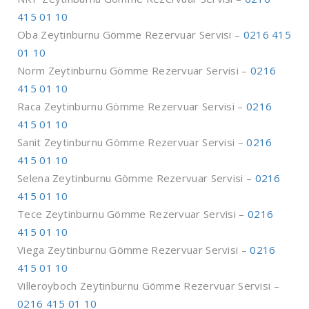
415 01 10
Oba Zeytinburnu Gömme Rezervuar Servisi –
0216 415
01 10
Norm Zeytinburnu Gömme Rezervuar Servisi –
0216
415 01 10
Raca Zeytinburnu Gömme Rezervuar Servisi –
0216
415 01 10
Sanit Zeytinburnu Gömme Rezervuar Servisi –
0216
415 01 10
Selena Zeytinburnu Gömme Rezervuar Servisi –
0216
415 01 10
Tece Zeytinburnu Gömme Rezervuar Servisi –
0216
415 01 10
Viega Zeytinburnu Gömme Rezervuar Servisi –
0216
415 01 10
Villeroyboch Zeytinburnu Gömme Rezervuar Servisi –
0216 415 01 10