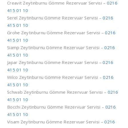
Creavit Zeytinburnu Gömme Rezervuar Servisi –
0216
415 01 10
Serel Zeytinburnu Gömme Rezervuar Servisi –
0216
415 01 10
Grohe Zeytinburnu Gömme Rezervuar Servisi –
0216
415 01 10
Siamp Zeytinburnu Gömme Rezervuar Servisi –
0216
415 01 10
Japar Zeytinburnu Gömme Rezervuar Servisi –
0216
415 01 10
Wilco Zeytinburnu Gömme Rezervuar Servisi –
0216
415 01 10
Schwab Zeytinburnu Gömme Rezervuar Servisi –
0216
415 01 10
Bocchi Zeytinburnu Gömme Rezervuar Servisi –
0216
415 01 10
Visam Zeytinburnu Gömme Rezervuar Servisi –
0216