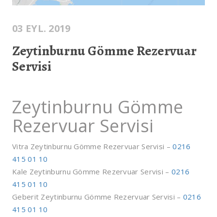
03 EYL. 2019
Zeytinburnu Gömme Rezervuar
Servisi
Zeytinburnu Gömme
Rezervuar Servisi
Vitra Zeytinburnu Gömme Rezervuar Servisi –
0216
415 01 10
Kale Zeytinburnu Gömme Rezervuar Servisi –
0216
415 01 10
Geberit Zeytinburnu Gömme Rezervuar Servisi –
0216
415 01 10