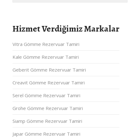
Hizmet Verdiğimiz Markalar
Vitra Gömme Rezervuar Tamiri
Kale Gömme Rezervuar Tamiri
Geberit Gömme Rezervuar Tamiri
Creavit Gömme Rezervuar Tamiri
Serel Gömme Rezervuar Tamiri
Grohe Gömme Rezervuar Tamiri
Siamp Gömme Rezervuar Tamiri
Japar Gömme Rezervuar Tamiri