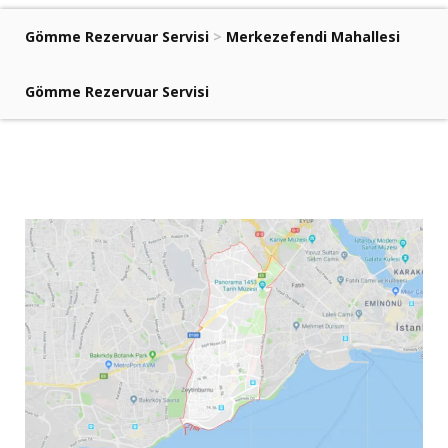
Gömme Rezervuar Servisi
>
Merkezefendi Mahallesi
Gömme Rezervuar Servisi