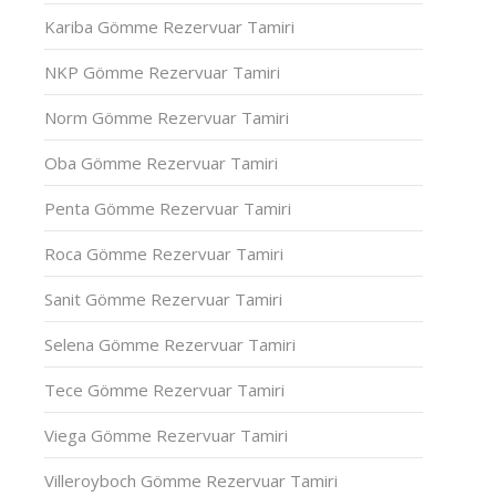
Kariba Gömme Rezervuar Tamiri
NKP Gömme Rezervuar Tamiri
Norm Gömme Rezervuar Tamiri
Oba Gömme Rezervuar Tamiri
Penta Gömme Rezervuar Tamiri
Roca Gömme Rezervuar Tamiri
Sanit Gömme Rezervuar Tamiri
Selena Gömme Rezervuar Tamiri
Tece Gömme Rezervuar Tamiri
Viega Gömme Rezervuar Tamiri
Villeroyboch Gömme Rezervuar Tamiri