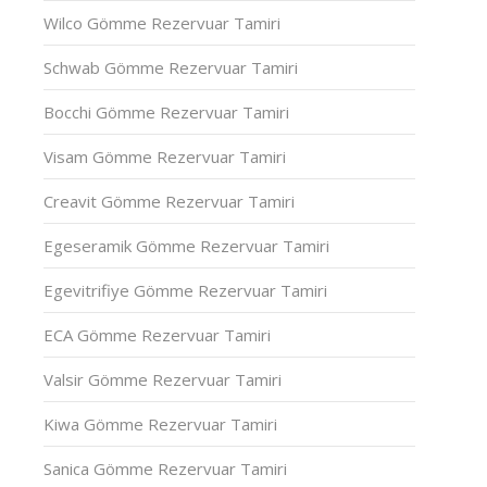
Wilco Gömme Rezervuar Tamiri
Schwab Gömme Rezervuar Tamiri
Bocchi Gömme Rezervuar Tamiri
Visam Gömme Rezervuar Tamiri
Creavit Gömme Rezervuar Tamiri
Egeseramik Gömme Rezervuar Tamiri
Egevitrifiye Gömme Rezervuar Tamiri
ECA Gömme Rezervuar Tamiri
Valsir Gömme Rezervuar Tamiri
Kiwa Gömme Rezervuar Tamiri
Sanica Gömme Rezervuar Tamiri