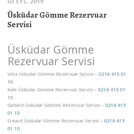
03 EYL. 2019
Üsküdar Gömme Rezervuar
Servisi
Üsküdar Gömme
Rezervuar Servisi
Vitra Üsküdar Gömme Rezervuar Servisi –
0216 415 01
10
Kale Üsküdar Gömme Rezervuar Servisi –
0216 415 01
10
Geberit Üsküdar Gömme Rezervuar Servisi –
0216 415
01 10
Creavit Üsküdar Gömme Rezervuar Servisi –
0216 415
01 10