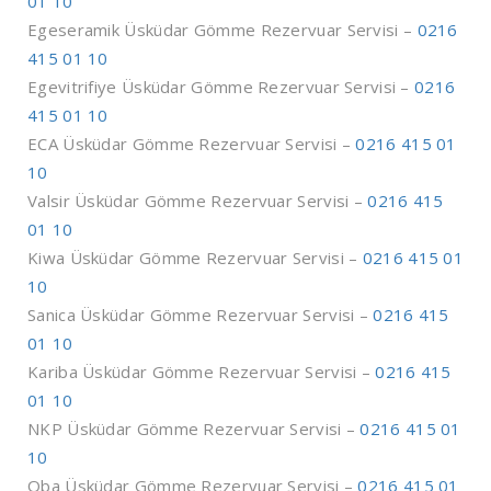
01 10
Egeseramik Üsküdar Gömme Rezervuar Servisi –
0216
415 01 10
Egevitrifiye Üsküdar Gömme Rezervuar Servisi –
0216
415 01 10
ECA Üsküdar Gömme Rezervuar Servisi –
0216 415 01
10
Valsir Üsküdar Gömme Rezervuar Servisi –
0216 415
01 10
Kiwa Üsküdar Gömme Rezervuar Servisi –
0216 415 01
10
Sanica Üsküdar Gömme Rezervuar Servisi –
0216 415
01 10
Kariba Üsküdar Gömme Rezervuar Servisi –
0216 415
01 10
NKP Üsküdar Gömme Rezervuar Servisi –
0216 415 01
10
Oba Üsküdar Gömme Rezervuar Servisi –
0216 415 01