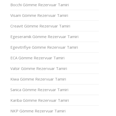
Bocchi Gömme Rezervuar Tamiri
Visam Gömme Rezervuar Tamiri
Creavit Gömme Rezervuar Tamiri
Egeseramik Gömme Rezervuar Tamiri
Egevitrifiye Gömme Rezervuar Tamiri
ECA Gömme Rezervuar Tamiri
Valsir Gömme Rezervuar Tamiri
Kiwa Gömme Rezervuar Tamiri
Sanica Gömme Rezervuar Tamiri
Kariba Gömme Rezervuar Tamiri
NKP Gömme Rezervuar Tamiri