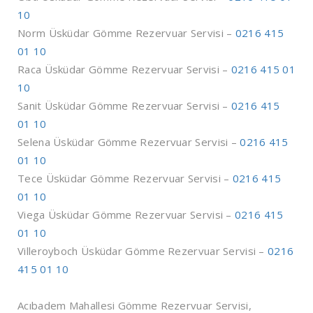
10
Norm Üsküdar Gömme Rezervuar Servisi –
0216 415
01 10
Raca Üsküdar Gömme Rezervuar Servisi –
0216 415 01
10
Sanit Üsküdar Gömme Rezervuar Servisi –
0216 415
01 10
Selena Üsküdar Gömme Rezervuar Servisi –
0216 415
01 10
Tece Üsküdar Gömme Rezervuar Servisi –
0216 415
01 10
Viega Üsküdar Gömme Rezervuar Servisi –
0216 415
01 10
Villeroyboch Üsküdar Gömme Rezervuar Servisi –
0216
415 01 10
Acıbadem Mahallesi Gömme Rezervuar Servisi,