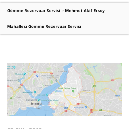
Gömme Rezervuar Servisi
>
Mehmet Akif Ersoy
Mahallesi Gömme Rezervuar Servisi