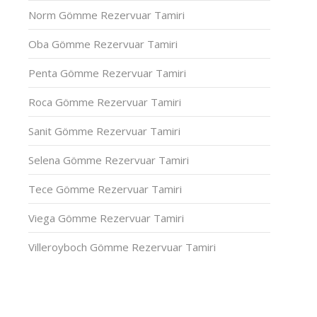
Norm Gömme Rezervuar Tamiri
Oba Gömme Rezervuar Tamiri
Penta Gömme Rezervuar Tamiri
Roca Gömme Rezervuar Tamiri
Sanit Gömme Rezervuar Tamiri
Selena Gömme Rezervuar Tamiri
Tece Gömme Rezervuar Tamiri
Viega Gömme Rezervuar Tamiri
Villeroyboch Gömme Rezervuar Tamiri