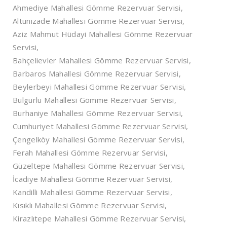
Ahmediye Mahallesi Gömme Rezervuar Servisi,
Altunizade Mahallesi Gömme Rezervuar Servisi,
Aziz Mahmut Hüdayi Mahallesi Gömme Rezervuar
Servisi,
Bahçelievler Mahallesi Gömme Rezervuar Servisi,
Barbaros Mahallesi Gömme Rezervuar Servisi,
Beylerbeyi Mahallesi Gömme Rezervuar Servisi,
Bulgurlu Mahallesi Gömme Rezervuar Servisi,
Burhaniye Mahallesi Gömme Rezervuar Servisi,
Cumhuriyet Mahallesi Gömme Rezervuar Servisi,
Çengelköy Mahallesi Gömme Rezervuar Servisi,
Ferah Mahallesi Gömme Rezervuar Servisi,
Güzeltepe Mahallesi Gömme Rezervuar Servisi,
İcadiye Mahallesi Gömme Rezervuar Servisi,
Kandilli Mahallesi Gömme Rezervuar Servisi,
Kısıklı Mahallesi Gömme Rezervuar Servisi,
Kirazlıtepe Mahallesi Gömme Rezervuar Servisi,