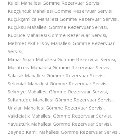
Kuleli Mahallesi Gömme Rezervuar Servisi,
Kuzguncuk Mahallesi Gömme Rezervuar Servisi,
Küçükçamlıca Mahallesi Gömme Rezervuar Servisi,
Küçüksu Mahallesi Gömme Rezervuar Servisi,
Küplüce Mahallesi Gömme Rezervuar Servisi,
Mehmet Akif Ersoy Mahallesi Gömme Rezervuar
Servisi,
Mimar Sinan Mahallesi Gömme Rezervuar Servisi,
Muratreis Mahallesi Gömme Rezervuar Servisi,
Salacak Mahallesi Gömme Rezervuar Servisi,
Selamiali Mahallesi Gömme Rezervuar Servisi,
Selimiye Mahallesi Gömme Rezervuar Servisi,
Sultantepe Mahallesi Gömme Rezervuar Servisi,
Ünalan Mahallesi Gömme Rezervuar Servisi,
Valideiatik Mahallesi Gömme Rezervuar Servisi,
Yavuztürk Mahallesi Gömme Rezervuar Servisi,
Zeynep Kamil Mahallesi Gömme Rezervuar Servisi,