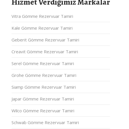
Hizmet Verdiğimiz Markalar
Vitra Gömme Rezervuar Tamiri
Kale Gömme Rezervuar Tamiri
Geberit Gömme Rezervuar Tamiri
Creavit Gömme Rezervuar Tamiri
Serel Gömme Rezervuar Tamiri
Grohe Gömme Rezervuar Tamiri
Siamp Gömme Rezervuar Tamiri
Japar Gömme Rezervuar Tamiri
Wilco Gömme Rezervuar Tamiri
Schwab Gömme Rezervuar Tamiri