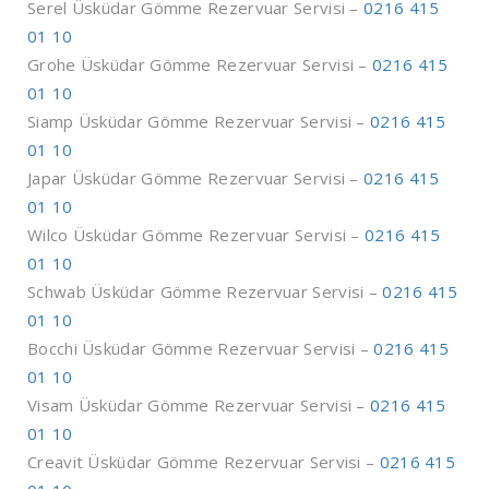
Serel Üsküdar Gömme Rezervuar Servisi –
0216 415
01 10
Grohe Üsküdar Gömme Rezervuar Servisi –
0216 415
01 10
Siamp Üsküdar Gömme Rezervuar Servisi –
0216 415
01 10
Japar Üsküdar Gömme Rezervuar Servisi –
0216 415
01 10
Wilco Üsküdar Gömme Rezervuar Servisi –
0216 415
01 10
Schwab Üsküdar Gömme Rezervuar Servisi –
0216 415
01 10
Bocchi Üsküdar Gömme Rezervuar Servisi –
0216 415
01 10
Visam Üsküdar Gömme Rezervuar Servisi –
0216 415
01 10
Creavit Üsküdar Gömme Rezervuar Servisi –
0216 415