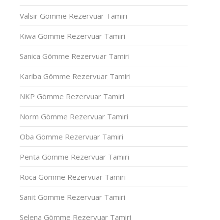
Valsir Gömme Rezervuar Tamiri
Kiwa Gömme Rezervuar Tamiri
Sanica Gömme Rezervuar Tamiri
Kariba Gömme Rezervuar Tamiri
NKP Gömme Rezervuar Tamiri
Norm Gömme Rezervuar Tamiri
Oba Gömme Rezervuar Tamiri
Penta Gömme Rezervuar Tamiri
Roca Gömme Rezervuar Tamiri
Sanit Gömme Rezervuar Tamiri
Selena Gömme Rezervuar Tamiri