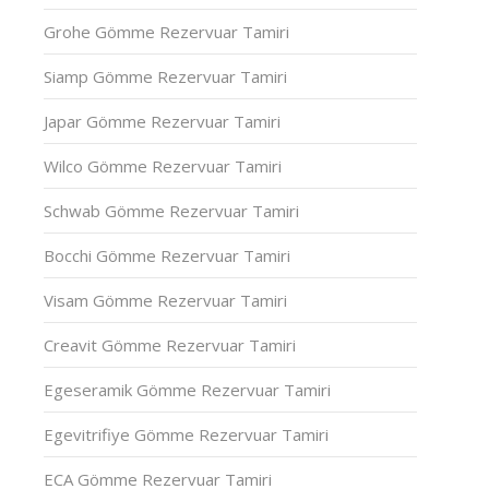
Grohe Gömme Rezervuar Tamiri
Siamp Gömme Rezervuar Tamiri
Japar Gömme Rezervuar Tamiri
Wilco Gömme Rezervuar Tamiri
Schwab Gömme Rezervuar Tamiri
Bocchi Gömme Rezervuar Tamiri
Visam Gömme Rezervuar Tamiri
Creavit Gömme Rezervuar Tamiri
Egeseramik Gömme Rezervuar Tamiri
Egevitrifiye Gömme Rezervuar Tamiri
ECA Gömme Rezervuar Tamiri