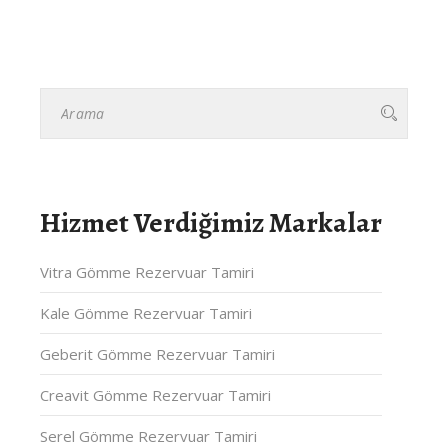
Hizmet Verdiğimiz Markalar
Vitra Gömme Rezervuar Tamiri
Kale Gömme Rezervuar Tamiri
Geberit Gömme Rezervuar Tamiri
Creavit Gömme Rezervuar Tamiri
Serel Gömme Rezervuar Tamiri