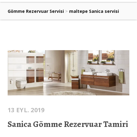
Gömme Rezervuar Servisi
>
maltepe Sanica servisi
13 EYL. 2019
Sanica Gömme Rezervuar Tamiri