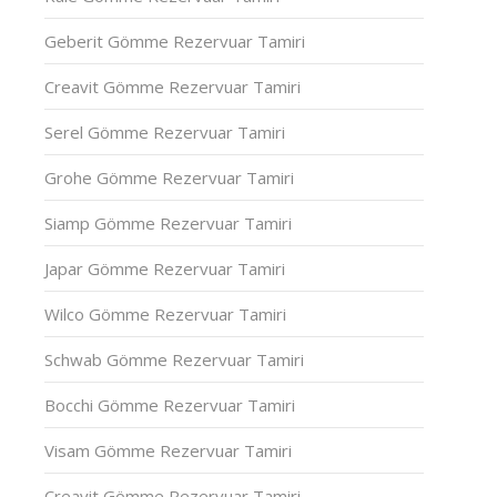
Geberit Gömme Rezervuar Tamiri
Creavit Gömme Rezervuar Tamiri
Serel Gömme Rezervuar Tamiri
Grohe Gömme Rezervuar Tamiri
Siamp Gömme Rezervuar Tamiri
Japar Gömme Rezervuar Tamiri
Wilco Gömme Rezervuar Tamiri
Schwab Gömme Rezervuar Tamiri
Bocchi Gömme Rezervuar Tamiri
Visam Gömme Rezervuar Tamiri
Creavit Gömme Rezervuar Tamiri