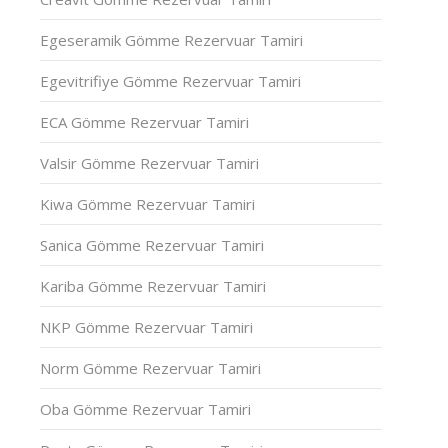
Egeseramik Gömme Rezervuar Tamiri
Egevitrifiye Gömme Rezervuar Tamiri
ECA Gömme Rezervuar Tamiri
Valsir Gömme Rezervuar Tamiri
Kiwa Gömme Rezervuar Tamiri
Sanica Gömme Rezervuar Tamiri
Kariba Gömme Rezervuar Tamiri
NKP Gömme Rezervuar Tamiri
Norm Gömme Rezervuar Tamiri
Oba Gömme Rezervuar Tamiri