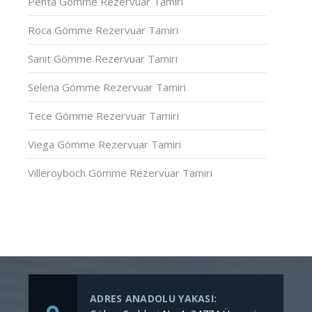
Penta Gömme Rezervuar Tamiri
Roca Gömme Rezervuar Tamiri
Sanit Gömme Rezervuar Tamiri
Selena Gömme Rezervuar Tamiri
Tece Gömme Rezervuar Tamiri
Viega Gömme Rezervuar Tamiri
Villeroyboch Gömme Rezervuar Tamiri
ADRES ANADOLU YAKASI: