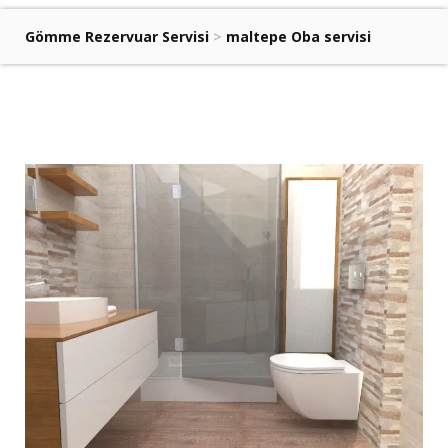
Gömme Rezervuar Servisi
>
maltepe Oba servisi