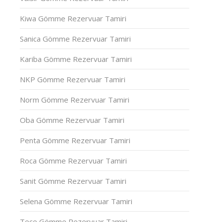
Kiwa Gömme Rezervuar Tamiri
Sanica Gömme Rezervuar Tamiri
Kariba Gömme Rezervuar Tamiri
NKP Gömme Rezervuar Tamiri
Norm Gömme Rezervuar Tamiri
Oba Gömme Rezervuar Tamiri
Penta Gömme Rezervuar Tamiri
Roca Gömme Rezervuar Tamiri
Sanit Gömme Rezervuar Tamiri
Selena Gömme Rezervuar Tamiri
Tece Gömme Rezervuar Tamiri