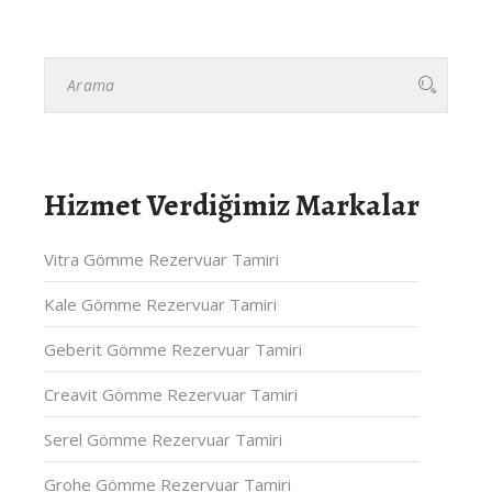
Hizmet Verdiğimiz Markalar
Vitra Gömme Rezervuar Tamiri
Kale Gömme Rezervuar Tamiri
Geberit Gömme Rezervuar Tamiri
Creavit Gömme Rezervuar Tamiri
Serel Gömme Rezervuar Tamiri
Grohe Gömme Rezervuar Tamiri