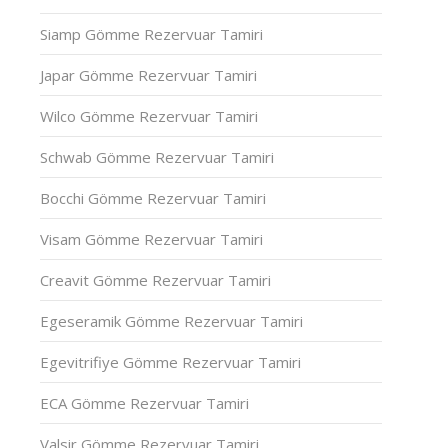
Siamp Gömme Rezervuar Tamiri
Japar Gömme Rezervuar Tamiri
Wilco Gömme Rezervuar Tamiri
Schwab Gömme Rezervuar Tamiri
Bocchi Gömme Rezervuar Tamiri
Visam Gömme Rezervuar Tamiri
Creavit Gömme Rezervuar Tamiri
Egeseramik Gömme Rezervuar Tamiri
Egevitrifiye Gömme Rezervuar Tamiri
ECA Gömme Rezervuar Tamiri
Valsir Gömme Rezervuar Tamiri