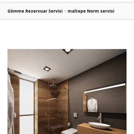
Gömme Rezervuar Servisi
>
maltepe Norm servisi