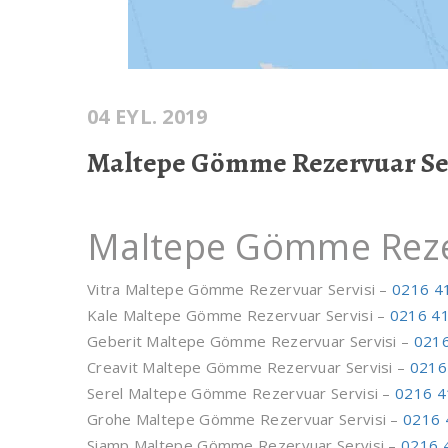
04 EYL. 2019
Maltepe Gömme Rezervuar Se
Maltepe Gömme Rezer
Vitra Maltepe Gömme Rezervuar Servisi –
0216 4
Kale Maltepe Gömme Rezervuar Servisi –
0216 41
Geberit Maltepe Gömme Rezervuar Servisi –
0216
Creavit Maltepe Gömme Rezervuar Servisi –
0216
Serel Maltepe Gömme Rezervuar Servisi –
0216 4
Grohe Maltepe Gömme Rezervuar Servisi –
0216 
Siamp Maltepe Gömme Rezervuar Servisi –
0216 