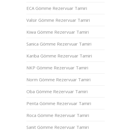
ECA Gömme Rezervuar Tamiri
Valsir Gömme Rezervuar Tamiri
Kiwa Gömme Rezervuar Tamiri
Sanica Gömme Rezervuar Tamiri
Kariba Gömme Rezervuar Tamiri
NKP Gömme Rezervuar Tamiri
Norm Gömme Rezervuar Tamiri
Oba Gömme Rezervuar Tamiri
Penta Gömme Rezervuar Tamiri
Roca Gömme Rezervuar Tamiri
Sanit Gömme Rezervuar Tamiri