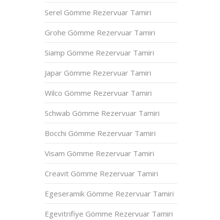
Serel Gömme Rezervuar Tamiri
Grohe Gömme Rezervuar Tamiri
Siamp Gömme Rezervuar Tamiri
Japar Gömme Rezervuar Tamiri
Wilco Gömme Rezervuar Tamiri
Schwab Gömme Rezervuar Tamiri
Bocchi Gömme Rezervuar Tamiri
Visam Gömme Rezervuar Tamiri
Creavit Gömme Rezervuar Tamiri
Egeseramik Gömme Rezervuar Tamiri
Egevitrifiye Gömme Rezervuar Tamiri