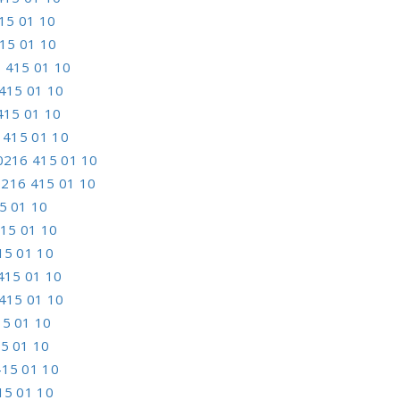
15 01 10
15 01 10
 415 01 10
415 01 10
415 01 10
 415 01 10
0216 415 01 10
0216 415 01 10
5 01 10
15 01 10
15 01 10
415 01 10
415 01 10
15 01 10
5 01 10
415 01 10
15 01 10