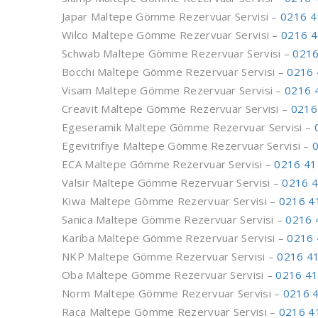
Japar Maltepe Gömme Rezervuar Servisi –
0216 4
Wilco Maltepe Gömme Rezervuar Servisi –
0216 4
Schwab Maltepe Gömme Rezervuar Servisi –
0216
Bocchi Maltepe Gömme Rezervuar Servisi –
0216 
Visam Maltepe Gömme Rezervuar Servisi –
0216 
Creavit Maltepe Gömme Rezervuar Servisi –
0216
Egeseramik Maltepe Gömme Rezervuar Servisi –
Egevitrifiye Maltepe Gömme Rezervuar Servisi –
ECA Maltepe Gömme Rezervuar Servisi –
0216 41
Valsir Maltepe Gömme Rezervuar Servisi –
0216 4
Kiwa Maltepe Gömme Rezervuar Servisi –
0216 4
Sanica Maltepe Gömme Rezervuar Servisi –
0216 
Kariba Maltepe Gömme Rezervuar Servisi –
0216 
NKP Maltepe Gömme Rezervuar Servisi –
0216 4
Oba Maltepe Gömme Rezervuar Servisi –
0216 41
Norm Maltepe Gömme Rezervuar Servisi –
0216 
Raca Maltepe Gömme Rezervuar Servisi –
0216 4