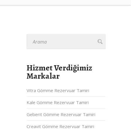
Hizmet Verdiğimiz
Markalar
Vitra Gömme Rezervuar Tamiri
Kale Gömme Rezervuar Tamiri
Geberit Gömme Rezervuar Tamiri
Creavit Gömme Rezervuar Tamiri