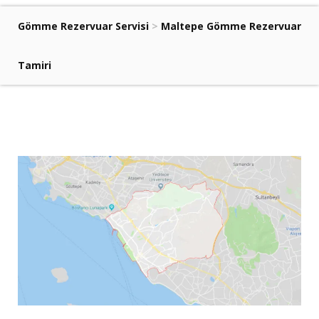
Gömme Rezervuar Servisi
>
Maltepe Gömme Rezervuar
Tamiri