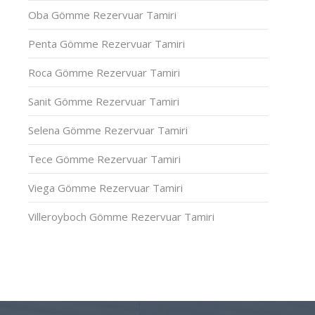
Oba Gömme Rezervuar Tamiri
Penta Gömme Rezervuar Tamiri
Roca Gömme Rezervuar Tamiri
Sanit Gömme Rezervuar Tamiri
Selena Gömme Rezervuar Tamiri
Tece Gömme Rezervuar Tamiri
Viega Gömme Rezervuar Tamiri
Villeroyboch Gömme Rezervuar Tamiri