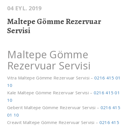
04 EYL. 2019
Maltepe Gömme Rezervuar
Servisi
Maltepe Gömme
Rezervuar Servisi
Vitra Maltepe Gömme Rezervuar Servisi –
0216 415 01
10
Kale Maltepe Gömme Rezervuar Servisi –
0216 415 01
10
Geberit Maltepe Gömme Rezervuar Servisi –
0216 415
01 10
Creavit Maltepe Gömme Rezervuar Servisi –
0216 415