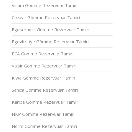
Visam Gömme Rezervuar Tamiri
Creavit Gömme Rezervuar Tamiri
Egeseramik Gömme Rezervuar Tamiri
Egevitrifiye Gömme Rezervuar Tamiri
ECA Gömme Rezervuar Tamiri
Valsir Gömme Rezervuar Tamiri
Kiwa Gömme Rezervuar Tamiri
Sanica Gömme Rezervuar Tamiri
Kariba Gömme Rezervuar Tamiri
NKP Gömme Rezervuar Tamiri
Norm Gömme Rezervuar Tamiri