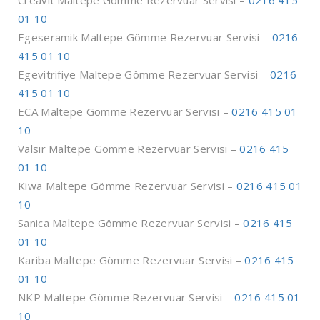
Creavit Maltepe Gömme Rezervuar Servisi –
0216 415
01 10
Egeseramik Maltepe Gömme Rezervuar Servisi –
0216
415 01 10
Egevitrifiye Maltepe Gömme Rezervuar Servisi –
0216
415 01 10
ECA Maltepe Gömme Rezervuar Servisi –
0216 415 01
10
Valsir Maltepe Gömme Rezervuar Servisi –
0216 415
01 10
Kiwa Maltepe Gömme Rezervuar Servisi –
0216 415 01
10
Sanica Maltepe Gömme Rezervuar Servisi –
0216 415
01 10
Kariba Maltepe Gömme Rezervuar Servisi –
0216 415
01 10
NKP Maltepe Gömme Rezervuar Servisi –
0216 415 01
10