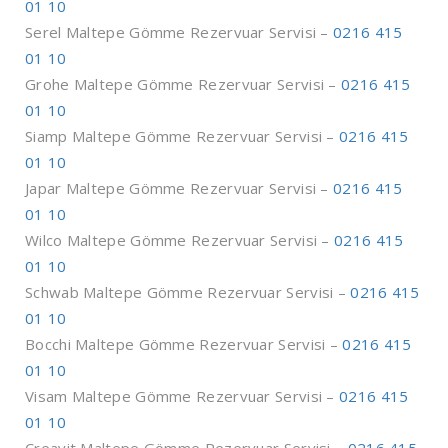
01 10
Serel Maltepe Gömme Rezervuar Servisi –
0216 415
01 10
Grohe Maltepe Gömme Rezervuar Servisi –
0216 415
01 10
Siamp Maltepe Gömme Rezervuar Servisi –
0216 415
01 10
Japar Maltepe Gömme Rezervuar Servisi –
0216 415
01 10
Wilco Maltepe Gömme Rezervuar Servisi –
0216 415
01 10
Schwab Maltepe Gömme Rezervuar Servisi –
0216 415
01 10
Bocchi Maltepe Gömme Rezervuar Servisi –
0216 415
01 10
Visam Maltepe Gömme Rezervuar Servisi –
0216 415
01 10