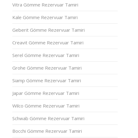
Vitra Gömme Rezervuar Tamiri
Kale Gömme Rezervuar Tamiri
Geberit Gömme Rezervuar Tamiri
Creavit Gömme Rezervuar Tamiri
Serel Gömme Rezervuar Tamiri
Grohe Gömme Rezervuar Tamiri
Siamp Gömme Rezervuar Tamiri
Japar Gömme Rezervuar Tamiri
Wilco Gömme Rezervuar Tamiri
Schwab Gömme Rezervuar Tamiri
Bocchi Gömme Rezervuar Tamiri