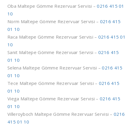
Oba Maltepe Gömme Rezervuar Servisi –
0216 415 01
10
Norm Maltepe Gömme Rezervuar Servisi –
0216 415
01 10
Raca Maltepe Gömme Rezervuar Servisi –
0216 415 01
10
Sanit Maltepe Gömme Rezervuar Servisi –
0216 415
01 10
Selena Maltepe Gömme Rezervuar Servisi –
0216 415
01 10
Tece Maltepe Gömme Rezervuar Servisi –
0216 415
01 10
Viega Maltepe Gömme Rezervuar Servisi –
0216 415
01 10
Villeroyboch Maltepe Gömme Rezervuar Servisi –
0216
415 01 10