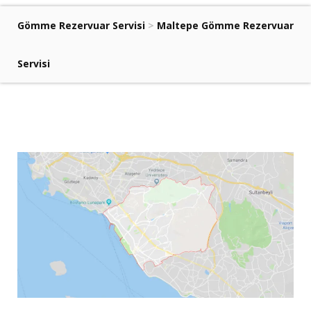
Gömme Rezervuar Servisi
>
Maltepe Gömme Rezervuar
Servisi