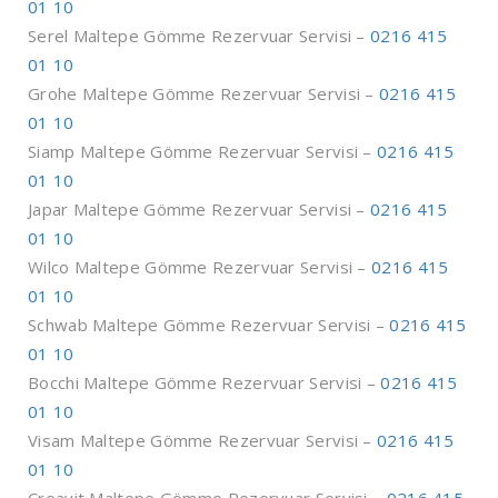
01 10
Serel Maltepe Gömme Rezervuar Servisi –
0216 415
01 10
Grohe Maltepe Gömme Rezervuar Servisi –
0216 415
01 10
Siamp Maltepe Gömme Rezervuar Servisi –
0216 415
01 10
Japar Maltepe Gömme Rezervuar Servisi –
0216 415
01 10
Wilco Maltepe Gömme Rezervuar Servisi –
0216 415
01 10
Schwab Maltepe Gömme Rezervuar Servisi –
0216 415
01 10
Bocchi Maltepe Gömme Rezervuar Servisi –
0216 415
01 10
Visam Maltepe Gömme Rezervuar Servisi –
0216 415
01 10