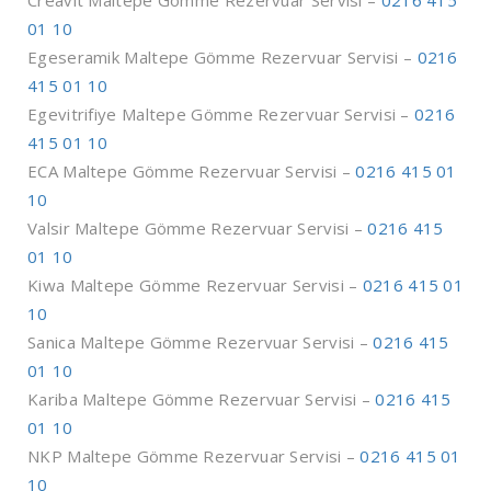
Creavit Maltepe Gömme Rezervuar Servisi –
0216 415
01 10
Egeseramik Maltepe Gömme Rezervuar Servisi –
0216
415 01 10
Egevitrifiye Maltepe Gömme Rezervuar Servisi –
0216
415 01 10
ECA Maltepe Gömme Rezervuar Servisi –
0216 415 01
10
Valsir Maltepe Gömme Rezervuar Servisi –
0216 415
01 10
Kiwa Maltepe Gömme Rezervuar Servisi –
0216 415 01
10
Sanica Maltepe Gömme Rezervuar Servisi –
0216 415
01 10
Kariba Maltepe Gömme Rezervuar Servisi –
0216 415
01 10
NKP Maltepe Gömme Rezervuar Servisi –
0216 415 01
10