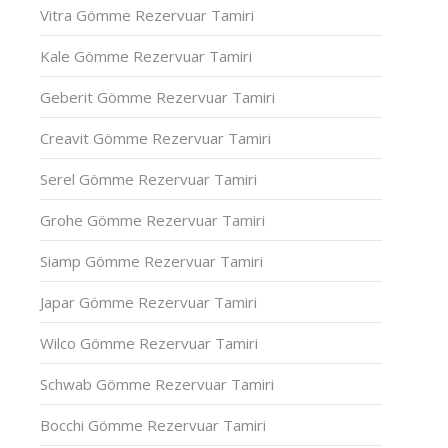
Vitra Gömme Rezervuar Tamiri
Kale Gömme Rezervuar Tamiri
Geberit Gömme Rezervuar Tamiri
Creavit Gömme Rezervuar Tamiri
Serel Gömme Rezervuar Tamiri
Grohe Gömme Rezervuar Tamiri
Siamp Gömme Rezervuar Tamiri
Japar Gömme Rezervuar Tamiri
Wilco Gömme Rezervuar Tamiri
Schwab Gömme Rezervuar Tamiri
Bocchi Gömme Rezervuar Tamiri