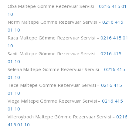
Oba Maltepe Gömme Rezervuar Servisi –
0216 415 01
10
Norm Maltepe Gömme Rezervuar Servisi –
0216 415
01 10
Raca Maltepe Gömme Rezervuar Servisi –
0216 415 01
10
Sanit Maltepe Gömme Rezervuar Servisi –
0216 415
01 10
Selena Maltepe Gömme Rezervuar Servisi –
0216 415
01 10
Tece Maltepe Gömme Rezervuar Servisi –
0216 415
01 10
Viega Maltepe Gömme Rezervuar Servisi –
0216 415
01 10
Villeroyboch Maltepe Gömme Rezervuar Servisi –
0216
415 01 10