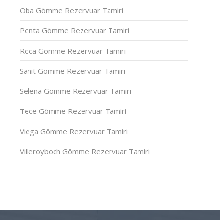
Oba Gömme Rezervuar Tamiri
Penta Gömme Rezervuar Tamiri
Roca Gömme Rezervuar Tamiri
Sanit Gömme Rezervuar Tamiri
Selena Gömme Rezervuar Tamiri
Tece Gömme Rezervuar Tamiri
Viega Gömme Rezervuar Tamiri
Villeroyboch Gömme Rezervuar Tamiri