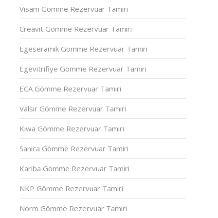
Visam Gömme Rezervuar Tamiri
Creavit Gömme Rezervuar Tamiri
Egeseramik Gömme Rezervuar Tamiri
Egevitrifiye Gömme Rezervuar Tamiri
ECA Gömme Rezervuar Tamiri
Valsir Gömme Rezervuar Tamiri
Kiwa Gömme Rezervuar Tamiri
Sanica Gömme Rezervuar Tamiri
Kariba Gömme Rezervuar Tamiri
NKP Gömme Rezervuar Tamiri
Norm Gömme Rezervuar Tamiri