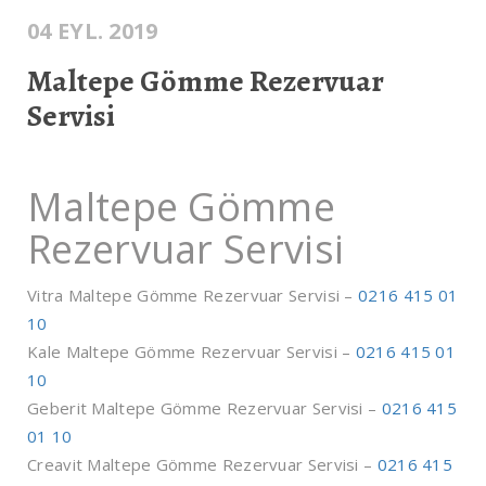
04 EYL. 2019
Maltepe Gömme Rezervuar
Servisi
Maltepe Gömme
Rezervuar Servisi
Vitra Maltepe Gömme Rezervuar Servisi –
0216 415 01
10
Kale Maltepe Gömme Rezervuar Servisi –
0216 415 01
10
Geberit Maltepe Gömme Rezervuar Servisi –
0216 415
01 10
Creavit Maltepe Gömme Rezervuar Servisi –
0216 415