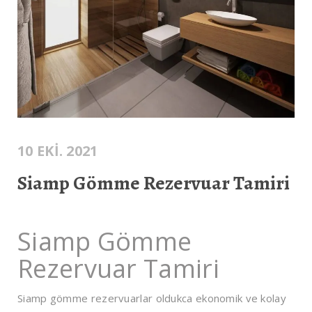
10 EKI. 2021
Siamp Gömme Rezervuar Tamiri
Siamp Gömme
Rezervuar Tamiri
Siamp gömme rezervuarlar oldukca ekonomik ve kolay