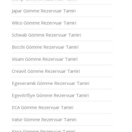
Japar Gömme Rezervuar Tamiri
Wilco Gömme Rezervuar Tamiri
Schwab Gömme Rezervuar Tamiri
Bocchi Gömme Rezervuar Tamiri
Visam Gömme Rezervuar Tamiri
Creavit Gömme Rezervuar Tamiri
Egeseramik Gömme Rezervuar Tamiri
Egevitrifiye Gömme Rezervuar Tamiri
ECA Gömme Rezervuar Tamiri
Valsir Gömme Rezervuar Tamiri
Kiwa Gömme Rezervuar Tamiri