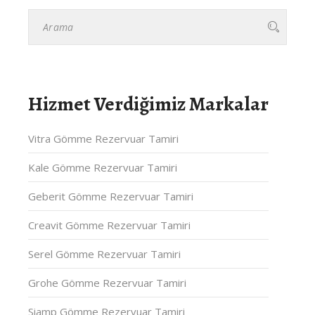
Hizmet Verdiğimiz Markalar
Vitra Gömme Rezervuar Tamiri
Kale Gömme Rezervuar Tamiri
Geberit Gömme Rezervuar Tamiri
Creavit Gömme Rezervuar Tamiri
Serel Gömme Rezervuar Tamiri
Grohe Gömme Rezervuar Tamiri
Siamp Gömme Rezervuar Tamiri