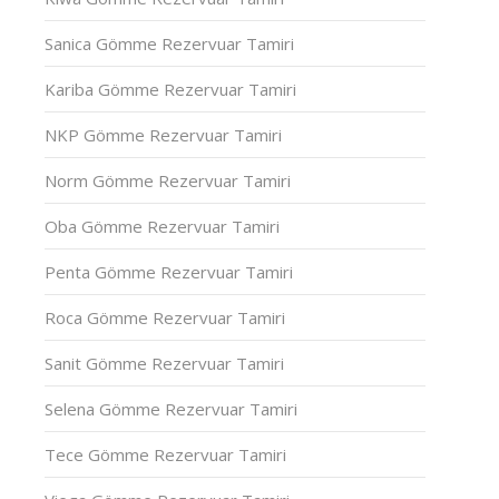
Sanica Gömme Rezervuar Tamiri
Kariba Gömme Rezervuar Tamiri
NKP Gömme Rezervuar Tamiri
Norm Gömme Rezervuar Tamiri
Oba Gömme Rezervuar Tamiri
Penta Gömme Rezervuar Tamiri
Roca Gömme Rezervuar Tamiri
Sanit Gömme Rezervuar Tamiri
Selena Gömme Rezervuar Tamiri
Tece Gömme Rezervuar Tamiri