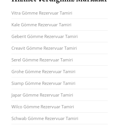
Vitra Gömme Rezervuar Tamiri
Kale Gömme Rezervuar Tamiri
Geberit Gömme Rezervuar Tamiri
Creavit Gömme Rezervuar Tamiri
Serel Gömme Rezervuar Tamiri
Grohe Gömme Rezervuar Tamiri
Siamp Gömme Rezervuar Tamiri
Japar Gömme Rezervuar Tamiri
Wilco Gömme Rezervuar Tamiri
Schwab Gömme Rezervuar Tamiri