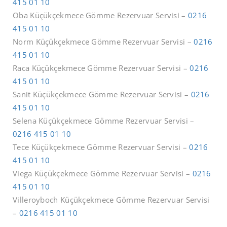
415 01 10
Oba Küçükçekmece Gömme Rezervuar Servisi –
0216
415 01 10
Norm Küçükçekmece Gömme Rezervuar Servisi –
0216
415 01 10
Raca Küçükçekmece Gömme Rezervuar Servisi –
0216
415 01 10
Sanit Küçükçekmece Gömme Rezervuar Servisi –
0216
415 01 10
Selena Küçükçekmece Gömme Rezervuar Servisi –
0216 415 01 10
Tece Küçükçekmece Gömme Rezervuar Servisi –
0216
415 01 10
Viega Küçükçekmece Gömme Rezervuar Servisi –
0216
415 01 10
Villeroyboch Küçükçekmece Gömme Rezervuar Servisi
–
0216 415 01 10