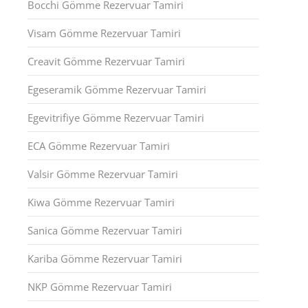
Bocchi Gömme Rezervuar Tamiri
Visam Gömme Rezervuar Tamiri
Creavit Gömme Rezervuar Tamiri
Egeseramik Gömme Rezervuar Tamiri
Egevitrifiye Gömme Rezervuar Tamiri
ECA Gömme Rezervuar Tamiri
Valsir Gömme Rezervuar Tamiri
Kiwa Gömme Rezervuar Tamiri
Sanica Gömme Rezervuar Tamiri
Kariba Gömme Rezervuar Tamiri
NKP Gömme Rezervuar Tamiri