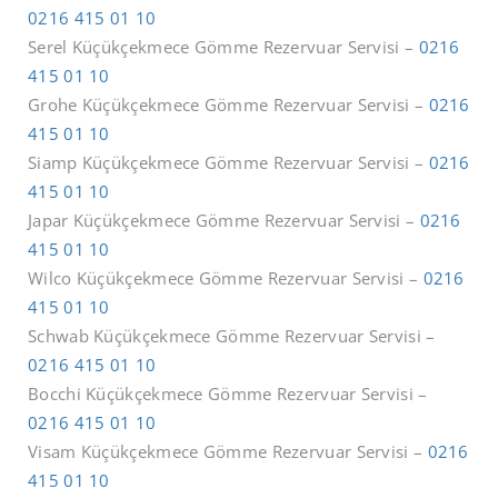
0216 415 01 10
Serel Küçükçekmece Gömme Rezervuar Servisi –
0216
415 01 10
Grohe Küçükçekmece Gömme Rezervuar Servisi –
0216
415 01 10
Siamp Küçükçekmece Gömme Rezervuar Servisi –
0216
415 01 10
Japar Küçükçekmece Gömme Rezervuar Servisi –
0216
415 01 10
Wilco Küçükçekmece Gömme Rezervuar Servisi –
0216
415 01 10
Schwab Küçükçekmece Gömme Rezervuar Servisi –
0216 415 01 10
Bocchi Küçükçekmece Gömme Rezervuar Servisi –
0216 415 01 10
Visam Küçükçekmece Gömme Rezervuar Servisi –
0216
415 01 10