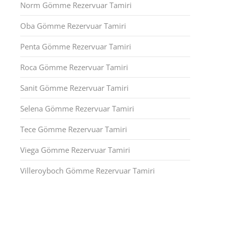
Norm Gömme Rezervuar Tamiri
Oba Gömme Rezervuar Tamiri
Penta Gömme Rezervuar Tamiri
Roca Gömme Rezervuar Tamiri
Sanit Gömme Rezervuar Tamiri
Selena Gömme Rezervuar Tamiri
Tece Gömme Rezervuar Tamiri
Viega Gömme Rezervuar Tamiri
Villeroyboch Gömme Rezervuar Tamiri