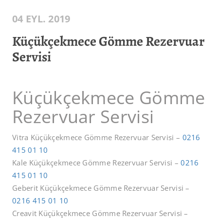
04 EYL. 2019
Küçükçekmece Gömme Rezervuar
Servisi
Küçükçekmece Gömme
Rezervuar Servisi
Vitra Küçükçekmece Gömme Rezervuar Servisi –
0216
415 01 10
Kale Küçükçekmece Gömme Rezervuar Servisi –
0216
415 01 10
Geberit Küçükçekmece Gömme Rezervuar Servisi –
0216 415 01 10
Creavit Küçükçekmece Gömme Rezervuar Servisi –