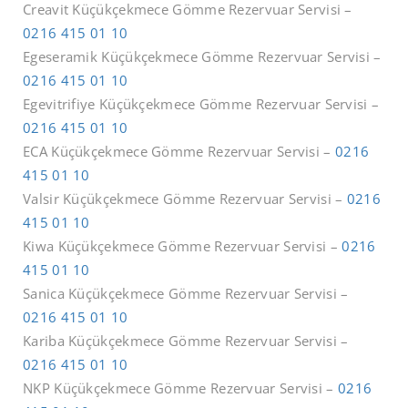
Creavit Küçükçekmece Gömme Rezervuar Servisi –
0216 415 01 10
Egeseramik Küçükçekmece Gömme Rezervuar Servisi –
0216 415 01 10
Egevitrifiye Küçükçekmece Gömme Rezervuar Servisi –
0216 415 01 10
ECA Küçükçekmece Gömme Rezervuar Servisi –
0216
415 01 10
Valsir Küçükçekmece Gömme Rezervuar Servisi –
0216
415 01 10
Kiwa Küçükçekmece Gömme Rezervuar Servisi –
0216
415 01 10
Sanica Küçükçekmece Gömme Rezervuar Servisi –
0216 415 01 10
Kariba Küçükçekmece Gömme Rezervuar Servisi –
0216 415 01 10
NKP Küçükçekmece Gömme Rezervuar Servisi –
0216