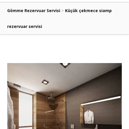
Gömme Rezervuar Servisi
>
Küçük çekmece siamp
rezervuar servisi