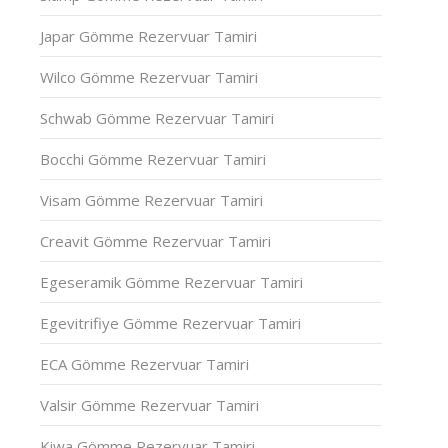
Japar Gömme Rezervuar Tamiri
Wilco Gömme Rezervuar Tamiri
Schwab Gömme Rezervuar Tamiri
Bocchi Gömme Rezervuar Tamiri
Visam Gömme Rezervuar Tamiri
Creavit Gömme Rezervuar Tamiri
Egeseramik Gömme Rezervuar Tamiri
Egevitrifiye Gömme Rezervuar Tamiri
ECA Gömme Rezervuar Tamiri
Valsir Gömme Rezervuar Tamiri
Kiwa Gömme Rezervuar Tamiri