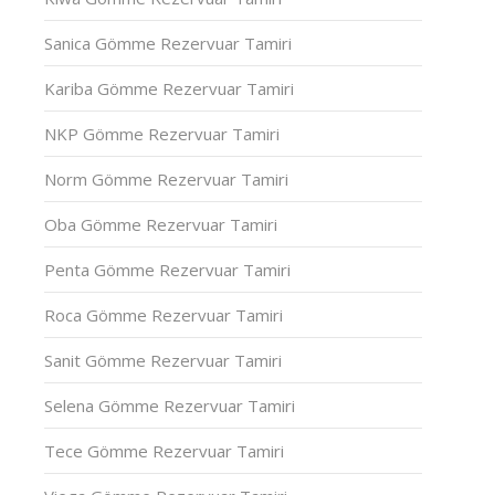
Sanica Gömme Rezervuar Tamiri
Kariba Gömme Rezervuar Tamiri
NKP Gömme Rezervuar Tamiri
Norm Gömme Rezervuar Tamiri
Oba Gömme Rezervuar Tamiri
Penta Gömme Rezervuar Tamiri
Roca Gömme Rezervuar Tamiri
Sanit Gömme Rezervuar Tamiri
Selena Gömme Rezervuar Tamiri
Tece Gömme Rezervuar Tamiri