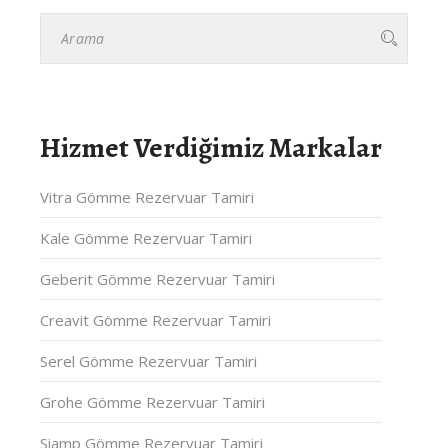
Hizmet Verdiğimiz Markalar
Vitra Gömme Rezervuar Tamiri
Kale Gömme Rezervuar Tamiri
Geberit Gömme Rezervuar Tamiri
Creavit Gömme Rezervuar Tamiri
Serel Gömme Rezervuar Tamiri
Grohe Gömme Rezervuar Tamiri
Siamp Gömme Rezervuar Tamiri