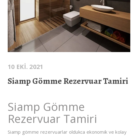
10 EKI. 2021
Siamp Gömme Rezervuar Tamiri
Siamp Gömme
Rezervuar Tamiri
Siamp gömme rezervuarlar oldukca ekonomik ve kolay