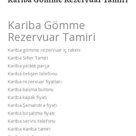
Kariba Gömme
Rezervuar Tamiri
Kariba gömme rezervuar iç takımı
Kariba Sifon Tamiri
Kariba yedek parça
Kariba iletişim telefonu
Kariba rezervuar fiyatları
Kariba basma butonu
Kariba kapak fiyatı
Kariba Şamandıra fiyatı
Kariba boşaltma fiyatı
Kariba servis telefonu
Kariba Kariba tamiri