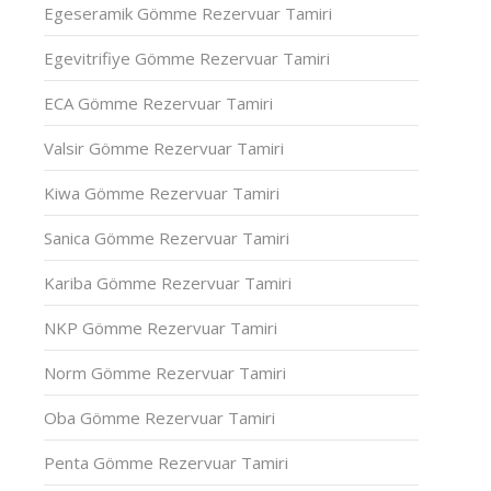
Egeseramik Gömme Rezervuar Tamiri
Egevitrifiye Gömme Rezervuar Tamiri
ECA Gömme Rezervuar Tamiri
Valsir Gömme Rezervuar Tamiri
Kiwa Gömme Rezervuar Tamiri
Sanica Gömme Rezervuar Tamiri
Kariba Gömme Rezervuar Tamiri
NKP Gömme Rezervuar Tamiri
Norm Gömme Rezervuar Tamiri
Oba Gömme Rezervuar Tamiri
Penta Gömme Rezervuar Tamiri