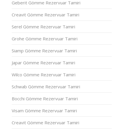
Geberit Gömme Rezervuar Tamiri
Creavit Gömme Rezervuar Tamiri
Serel Gömme Rezervuar Tamiri
Grohe Gömme Rezervuar Tamiri
Siamp Gömme Rezervuar Tamiri
Japar Gömme Rezervuar Tamiri
Wilco Gömme Rezervuar Tamiri
Schwab Gömme Rezervuar Tamiri
Bocchi Gömme Rezervuar Tamiri
Visam Gömme Rezervuar Tamiri
Creavit Gömme Rezervuar Tamiri