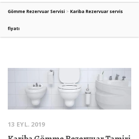
Gömme Rezervuar Servisi
>
Kariba Rezervuar servis
fiyatı
13 EYL. 2019
Kariba Gömme Rezervuar Tamiri