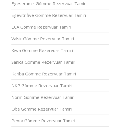
Egeseramik Gömme Rezervuar Tamiri
Egevitrifiye Gömme Rezervuar Tamiri
ECA Gömme Rezervuar Tamiri
Valsir Gömme Rezervuar Tamiri
Kiwa Gömme Rezervuar Tamiri
Sanica Gömme Rezervuar Tamiri
Kariba Gömme Rezervuar Tamiri
NKP Gömme Rezervuar Tamiri
Norm Gömme Rezervuar Tamiri
Oba Gömme Rezervuar Tamiri
Penta Gömme Rezervuar Tamiri