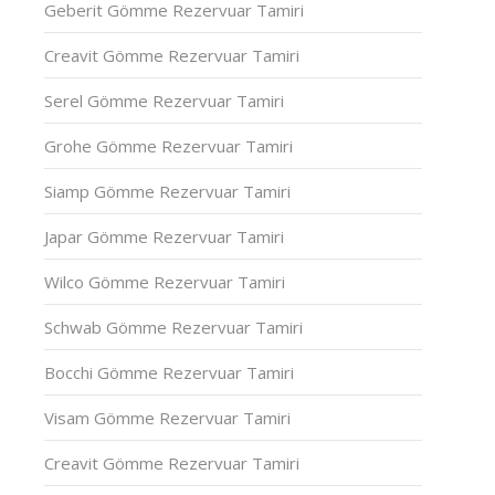
Geberit Gömme Rezervuar Tamiri
Creavit Gömme Rezervuar Tamiri
Serel Gömme Rezervuar Tamiri
Grohe Gömme Rezervuar Tamiri
Siamp Gömme Rezervuar Tamiri
Japar Gömme Rezervuar Tamiri
Wilco Gömme Rezervuar Tamiri
Schwab Gömme Rezervuar Tamiri
Bocchi Gömme Rezervuar Tamiri
Visam Gömme Rezervuar Tamiri
Creavit Gömme Rezervuar Tamiri