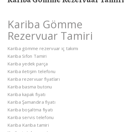
Kariba Gömme
Rezervuar Tamiri
Kariba gömme rezervuar iç takımı
Kariba Sifon Tamiri
Kariba yedek parça
Kariba iletişim telefonu
Kariba rezervuar fiyatları
Kariba basma butonu
Kariba kapak fiyatı
Kariba Şamandıra fiyatı
Kariba boşaltma fiyatı
Kariba servis telefonu
Kariba Kariba tamiri