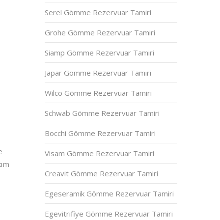
Serel Gömme Rezervuar Tamiri
Grohe Gömme Rezervuar Tamiri
Siamp Gömme Rezervuar Tamiri
Japar Gömme Rezervuar Tamiri
Wilco Gömme Rezervuar Tamiri
Schwab Gömme Rezervuar Tamiri
Bocchi Gömme Rezervuar Tamiri
e
Visam Gömme Rezervuar Tamiri
kım
Creavit Gömme Rezervuar Tamiri
Egeseramik Gömme Rezervuar Tamiri
Egevitrifiye Gömme Rezervuar Tamiri