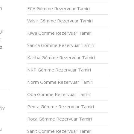
ri
ECA Gömme Rezervuar Tamiri
Valsir Gömme Rezervuar Tamiri
li
Kiwa Gömme Rezervuar Tamiri
t
Sanica Gömme Rezervuar Tamiri
z.
Kariba Gömme Rezervuar Tamiri
NKP Gömme Rezervuar Tamiri
Norm Gömme Rezervuar Tamiri
Oba Gömme Rezervuar Tamiri
Penta Gömme Rezervuar Tamiri
ÖY
Roca Gömme Rezervuar Tamiri
N
Sanit Gömme Rezervuar Tamiri