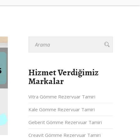
Hizmet Verdiğimiz
Markalar
Vitra Gömme Rezervuar Tamiri
Kale Gömme Rezervuar Tamiri
Geberit Gömme Rezervuar Tamiri
Creavit Gömme Rezervuar Tamiri