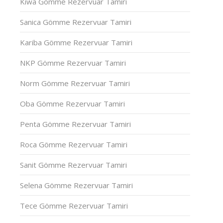
Kiwa Gömme Rezervuar Tamiri
Sanica Gömme Rezervuar Tamiri
Kariba Gömme Rezervuar Tamiri
NKP Gömme Rezervuar Tamiri
Norm Gömme Rezervuar Tamiri
Oba Gömme Rezervuar Tamiri
Penta Gömme Rezervuar Tamiri
Roca Gömme Rezervuar Tamiri
Sanit Gömme Rezervuar Tamiri
Selena Gömme Rezervuar Tamiri
Tece Gömme Rezervuar Tamiri