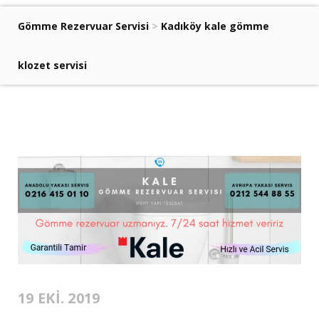
Gömme Rezervuar Servisi
>
Kadıköy kale gömme
klozet servisi
19 EKI. 2019