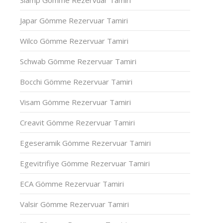
Japar Gömme Rezervuar Tamiri
Wilco Gömme Rezervuar Tamiri
Schwab Gömme Rezervuar Tamiri
Bocchi Gömme Rezervuar Tamiri
Visam Gömme Rezervuar Tamiri
Creavit Gömme Rezervuar Tamiri
Egeseramik Gömme Rezervuar Tamiri
Egevitrifiye Gömme Rezervuar Tamiri
ECA Gömme Rezervuar Tamiri
Valsir Gömme Rezervuar Tamiri