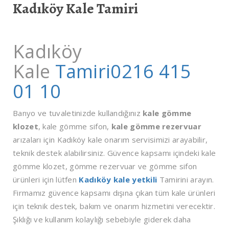
Kadıköy Kale Tamiri
Kadıköy
Kale
Tamiri0216 415
01 10
Banyo ve tuvaletinizde kullandığınız
kale gömme
klozet
, kale gömme sifon,
kale gömme rezervuar
arızaları için Kadıköy kale onarım servisimizi arayabilir,
teknik destek alabilirsiniz. Güvence kapsamı içindeki kale
gömme klozet, gömme rezervuar ve gömme sifon
ürünleri için lütfen
Kadıköy kale yetkili
Tamirini arayın.
Firmamız güvence kapsamı dışına çıkan tüm kale ürünleri
için teknik destek, bakım ve onarım hizmetini verecektir.
Şıklığı ve kullanım kolaylığı sebebiyle giderek daha