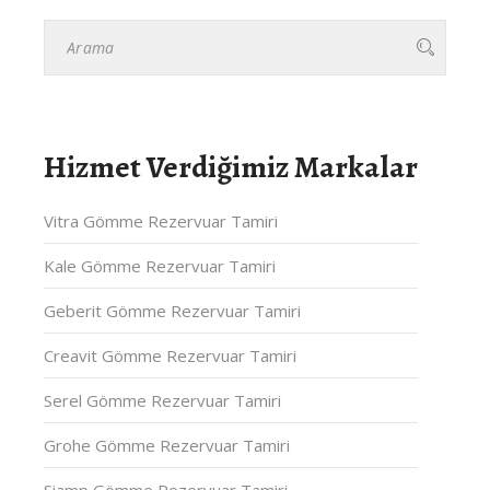
Hizmet Verdiğimiz Markalar
Vitra Gömme Rezervuar Tamiri
Kale Gömme Rezervuar Tamiri
Geberit Gömme Rezervuar Tamiri
Creavit Gömme Rezervuar Tamiri
Serel Gömme Rezervuar Tamiri
Grohe Gömme Rezervuar Tamiri
Siamp Gömme Rezervuar Tamiri