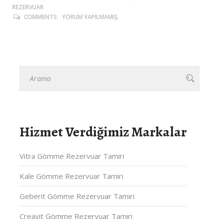
REZERVUAR
COMMENTS:
YORUM YAPILMAMIŞ
Hizmet Verdiğimiz Markalar
Vitra Gömme Rezervuar Tamiri
Kale Gömme Rezervuar Tamiri
Geberit Gömme Rezervuar Tamiri
Creavit Gömme Rezervuar Tamiri