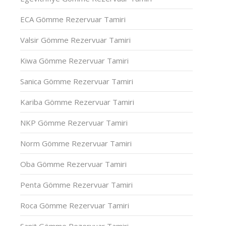
ECA Gömme Rezervuar Tamiri
Valsir Gömme Rezervuar Tamiri
Kiwa Gömme Rezervuar Tamiri
Sanica Gömme Rezervuar Tamiri
Kariba Gömme Rezervuar Tamiri
NKP Gömme Rezervuar Tamiri
Norm Gömme Rezervuar Tamiri
Oba Gömme Rezervuar Tamiri
Penta Gömme Rezervuar Tamiri
Roca Gömme Rezervuar Tamiri
Sanit Gömme Rezervuar Tamiri