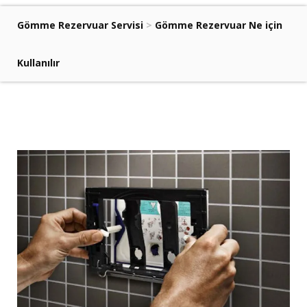
Gömme Rezervuar Servisi
>
Gömme Rezervuar Ne için
Kullanılır