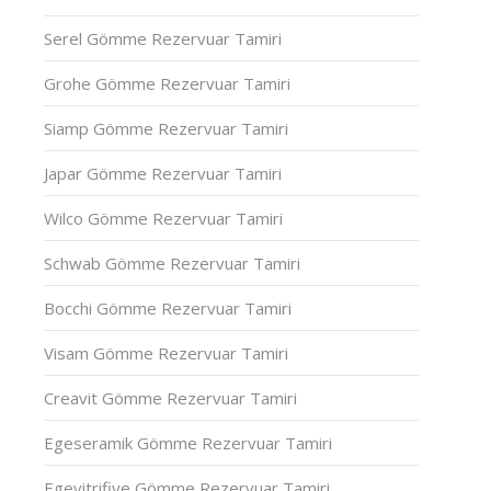
Serel Gömme Rezervuar Tamiri
Grohe Gömme Rezervuar Tamiri
Siamp Gömme Rezervuar Tamiri
Japar Gömme Rezervuar Tamiri
Wilco Gömme Rezervuar Tamiri
Schwab Gömme Rezervuar Tamiri
Bocchi Gömme Rezervuar Tamiri
Visam Gömme Rezervuar Tamiri
Creavit Gömme Rezervuar Tamiri
Egeseramik Gömme Rezervuar Tamiri
Egevitrifiye Gömme Rezervuar Tamiri