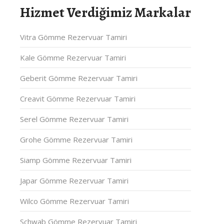
Hizmet Verdiğimiz Markalar
Vitra Gömme Rezervuar Tamiri
Kale Gömme Rezervuar Tamiri
Geberit Gömme Rezervuar Tamiri
Creavit Gömme Rezervuar Tamiri
Serel Gömme Rezervuar Tamiri
Grohe Gömme Rezervuar Tamiri
Siamp Gömme Rezervuar Tamiri
Japar Gömme Rezervuar Tamiri
Wilco Gömme Rezervuar Tamiri
Schwab Gömme Rezervuar Tamiri