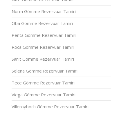
Norm Gömme Rezervuar Tamiri
Oba Gömme Rezervuar Tamiri
Penta Gömme Rezervuar Tamiri
Roca Gömme Rezervuar Tamiri
Sanit Gömme Rezervuar Tamiri
Selena Gömme Rezervuar Tamiri
Tece Gömme Rezervuar Tamiri
Viega Gömme Rezervuar Tamiri
Villeroyboch Gömme Rezervuar Tamiri