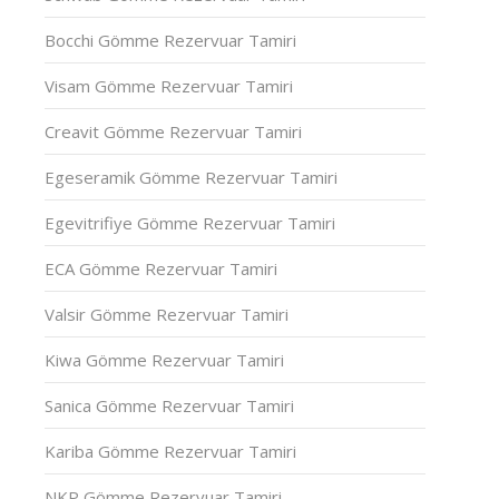
Bocchi Gömme Rezervuar Tamiri
Visam Gömme Rezervuar Tamiri
Creavit Gömme Rezervuar Tamiri
Egeseramik Gömme Rezervuar Tamiri
Egevitrifiye Gömme Rezervuar Tamiri
ECA Gömme Rezervuar Tamiri
Valsir Gömme Rezervuar Tamiri
Kiwa Gömme Rezervuar Tamiri
Sanica Gömme Rezervuar Tamiri
Kariba Gömme Rezervuar Tamiri
NKP Gömme Rezervuar Tamiri