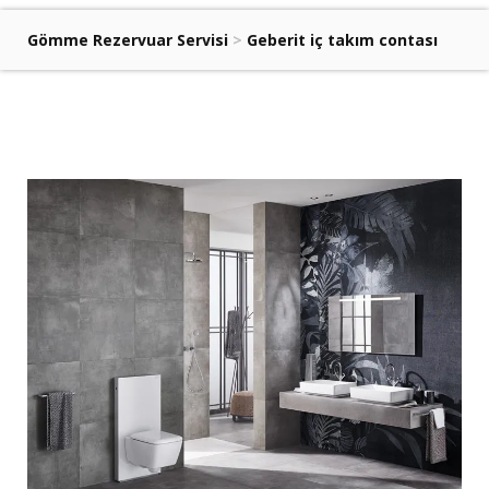
Gömme Rezervuar Servisi
>
Geberit iç takım contası