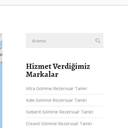
Hizmet Verdiğimiz
Markalar
Vitra Gömme Rezervuar Tamiri
Kale Gömme Rezervuar Tamiri
Geberit Gömme Rezervuar Tamiri
Creavit Gömme Rezervuar Tamiri