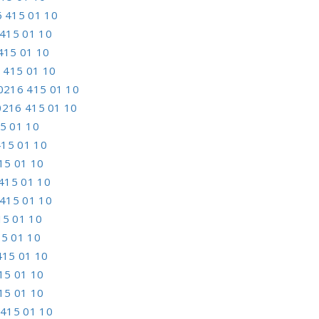
 415 01 10
415 01 10
415 01 10
 415 01 10
0216 415 01 10
0216 415 01 10
5 01 10
15 01 10
15 01 10
415 01 10
415 01 10
15 01 10
5 01 10
415 01 10
15 01 10
15 01 10
415 01 10