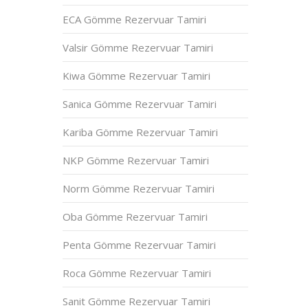
ECA Gömme Rezervuar Tamiri
Valsir Gömme Rezervuar Tamiri
Kiwa Gömme Rezervuar Tamiri
Sanica Gömme Rezervuar Tamiri
Kariba Gömme Rezervuar Tamiri
NKP Gömme Rezervuar Tamiri
Norm Gömme Rezervuar Tamiri
Oba Gömme Rezervuar Tamiri
Penta Gömme Rezervuar Tamiri
Roca Gömme Rezervuar Tamiri
Sanit Gömme Rezervuar Tamiri