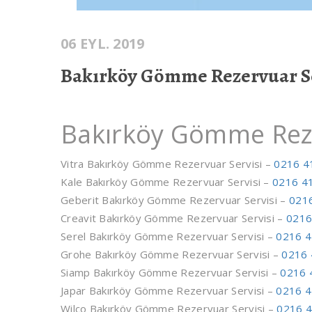
06 EYL. 2019
Bakırköy Gömme Rezervuar Se
Bakırköy Gömme Reze
Vitra Bakırköy Gömme Rezervuar Servisi –
0216 4
Kale Bakırköy Gömme Rezervuar Servisi –
0216 4
Geberit Bakırköy Gömme Rezervuar Servisi –
0216
Creavit Bakırköy Gömme Rezervuar Servisi –
0216
Serel Bakırköy Gömme Rezervuar Servisi –
0216 4
Grohe Bakırköy Gömme Rezervuar Servisi –
0216 
Siamp Bakırköy Gömme Rezervuar Servisi –
0216 
Japar Bakırköy Gömme Rezervuar Servisi –
0216 4
Wilco Bakırköy Gömme Rezervuar Servisi –
0216 4