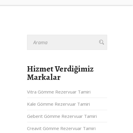
Hizmet Verdiğimiz
Markalar
Vitra Gömme Rezervuar Tamiri
Kale Gömme Rezervuar Tamiri
Geberit Gömme Rezervuar Tamiri
Creavit Gömme Rezervuar Tamiri