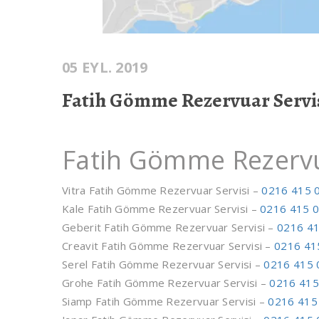
05 EYL. 2019
Fatih Gömme Rezervuar Servi
Fatih Gömme Rezervu
Vitra Fatih Gömme Rezervuar Servisi –
0216 415 
Kale Fatih Gömme Rezervuar Servisi –
0216 415 0
Geberit Fatih Gömme Rezervuar Servisi –
0216 41
Creavit Fatih Gömme Rezervuar Servisi –
0216 41
Serel Fatih Gömme Rezervuar Servisi –
0216 415 
Grohe Fatih Gömme Rezervuar Servisi –
0216 415
Siamp Fatih Gömme Rezervuar Servisi –
0216 415