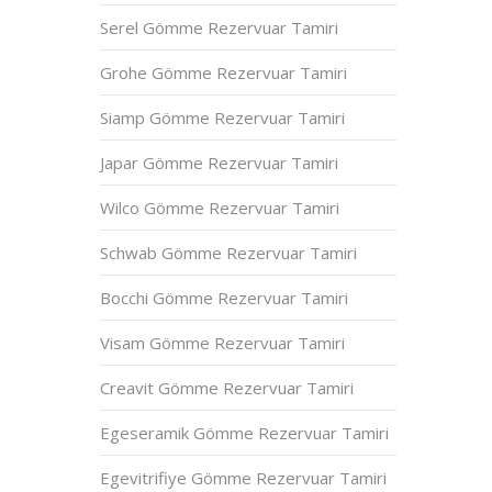
Serel Gömme Rezervuar Tamiri
Grohe Gömme Rezervuar Tamiri
Siamp Gömme Rezervuar Tamiri
Japar Gömme Rezervuar Tamiri
Wilco Gömme Rezervuar Tamiri
Schwab Gömme Rezervuar Tamiri
Bocchi Gömme Rezervuar Tamiri
Visam Gömme Rezervuar Tamiri
Creavit Gömme Rezervuar Tamiri
Egeseramik Gömme Rezervuar Tamiri
Egevitrifiye Gömme Rezervuar Tamiri