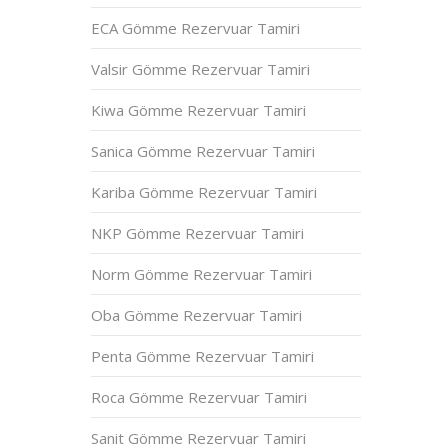
ECA Gömme Rezervuar Tamiri
Valsir Gömme Rezervuar Tamiri
Kiwa Gömme Rezervuar Tamiri
Sanica Gömme Rezervuar Tamiri
Kariba Gömme Rezervuar Tamiri
NKP Gömme Rezervuar Tamiri
Norm Gömme Rezervuar Tamiri
Oba Gömme Rezervuar Tamiri
Penta Gömme Rezervuar Tamiri
Roca Gömme Rezervuar Tamiri
Sanit Gömme Rezervuar Tamiri