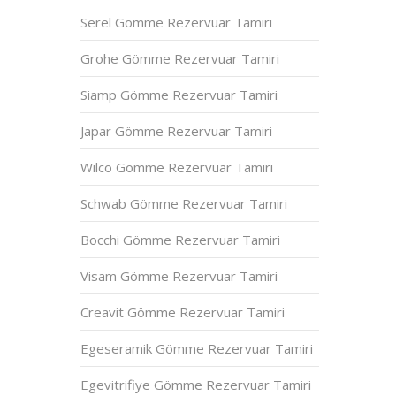
Serel Gömme Rezervuar Tamiri
Grohe Gömme Rezervuar Tamiri
Siamp Gömme Rezervuar Tamiri
Japar Gömme Rezervuar Tamiri
Wilco Gömme Rezervuar Tamiri
Schwab Gömme Rezervuar Tamiri
Bocchi Gömme Rezervuar Tamiri
Visam Gömme Rezervuar Tamiri
Creavit Gömme Rezervuar Tamiri
Egeseramik Gömme Rezervuar Tamiri
Egevitrifiye Gömme Rezervuar Tamiri