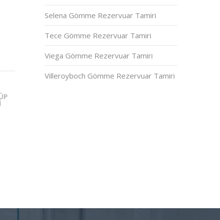
Selena Gömme Rezervuar Tamiri
Tece Gömme Rezervuar Tamiri
Viega Gömme Rezervuar Tamiri
Villeroyboch Gömme Rezervuar Tamiri
ÜP
I