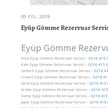
05 EYL. 2019
Eyüp Gömme Rezervuar Servi
Eyüp Gömme Rezervua
Vitra Eyüp Gömme Rezervuar Servisi –
0216 415 
Kale Eyüp Gömme Rezervuar Servisi –
0216 415 
Geberit Eyüp Gömme Rezervuar Servisi –
0216 41
Creavit Eyüp Gömme Rezervuar Servisi –
0216 41
Serel Eyüp Gömme Rezervuar Servisi –
0216 415 
Grohe Eyüp Gömme Rezervuar Servisi –
0216 415
Siamp Eyüp Gömme Rezervuar Servisi –
0216 415
Japar Eyüp Gömme Rezervuar Servisi –
0216 415 