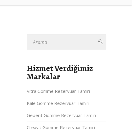
Hizmet Verdiğimiz
Markalar
Vitra Gömme Rezervuar Tamiri
Kale Gömme Rezervuar Tamiri
Geberit Gömme Rezervuar Tamiri
Creavit Gömme Rezervuar Tamiri