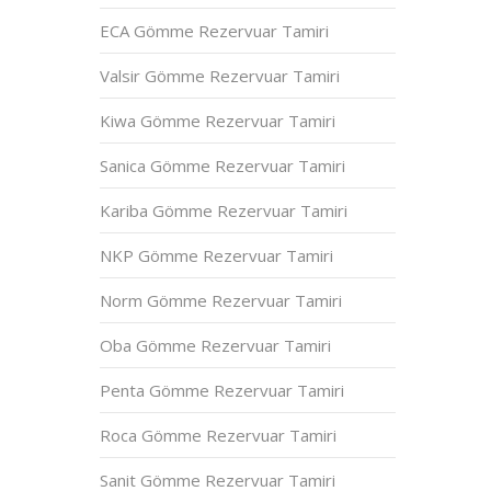
ECA Gömme Rezervuar Tamiri
Valsir Gömme Rezervuar Tamiri
Kiwa Gömme Rezervuar Tamiri
Sanica Gömme Rezervuar Tamiri
Kariba Gömme Rezervuar Tamiri
NKP Gömme Rezervuar Tamiri
Norm Gömme Rezervuar Tamiri
Oba Gömme Rezervuar Tamiri
Penta Gömme Rezervuar Tamiri
Roca Gömme Rezervuar Tamiri
Sanit Gömme Rezervuar Tamiri