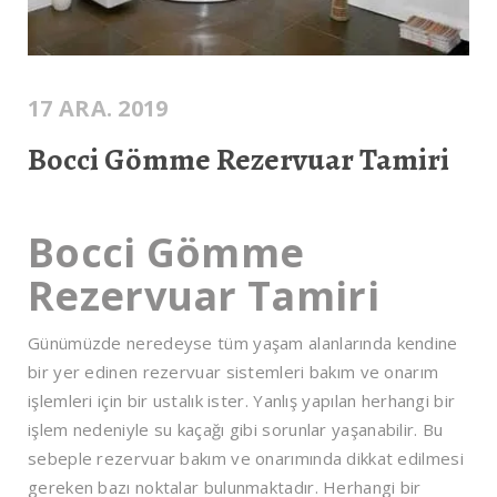
17 ARA. 2019
Bocci Gömme Rezervuar Tamiri
Bocci Gömme
Rezervuar Tamiri
Günümüzde neredeyse tüm yaşam alanlarında kendine
bir yer edinen rezervuar sistemleri bakım ve onarım
işlemleri için bir ustalık ister. Yanlış yapılan herhangi bir
işlem nedeniyle su kaçağı gibi sorunlar yaşanabilir. Bu
sebeple rezervuar bakım ve onarımında dikkat edilmesi
gereken bazı noktalar bulunmaktadır. Herhangi bir