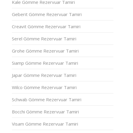
Kale Gömme Rezervuar Tamiri
Geberit Gömme Rezervuar Tamiri
Creavit Gömme Rezervuar Tamiri
Serel Gömme Rezervuar Tamiri
Grohe Gömme Rezervuar Tamiri
Siamp Gömme Rezervuar Tamiri
Japar Gömme Rezervuar Tamiri
Wilco Gömme Rezervuar Tamiri
Schwab Gömme Rezervuar Tamiri
Bocchi Gömme Rezervuar Tamiri
Visam Gömme Rezervuar Tamiri