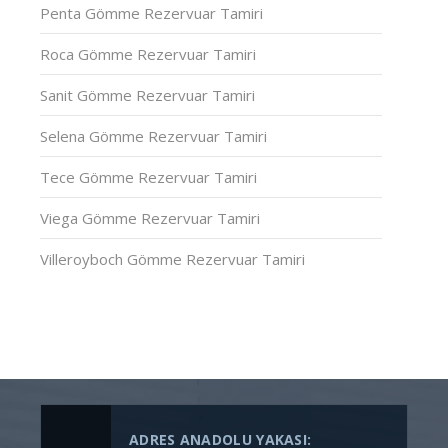
Penta Gömme Rezervuar Tamiri
Roca Gömme Rezervuar Tamiri
Sanit Gömme Rezervuar Tamiri
Selena Gömme Rezervuar Tamiri
Tece Gömme Rezervuar Tamiri
Viega Gömme Rezervuar Tamiri
Villeroyboch Gömme Rezervuar Tamiri
ADRES ANADOLU YAKASI: