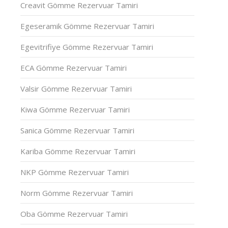
Creavit Gömme Rezervuar Tamiri
Egeseramik Gömme Rezervuar Tamiri
Egevitrifiye Gömme Rezervuar Tamiri
ECA Gömme Rezervuar Tamiri
Valsir Gömme Rezervuar Tamiri
Kiwa Gömme Rezervuar Tamiri
Sanica Gömme Rezervuar Tamiri
Kariba Gömme Rezervuar Tamiri
NKP Gömme Rezervuar Tamiri
Norm Gömme Rezervuar Tamiri
Oba Gömme Rezervuar Tamiri