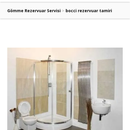
Gömme Rezervuar Servisi
>
bocci rezervuar tamiri