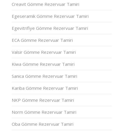
Creavit Gömme Rezervuar Tamiri
Egeseramik Gömme Rezervuar Tamiri
Egevitrifiye Gömme Rezervuar Tamiri
ECA Gömme Rezervuar Tamiri
Valsir Gömme Rezervuar Tamiri
Kiwa Gömme Rezervuar Tamiri
Sanica Gömme Rezervuar Tamiri
Kariba Gömme Rezervuar Tamiri
NKP Gömme Rezervuar Tamiri
Norm Gömme Rezervuar Tamiri
Oba Gömme Rezervuar Tamiri