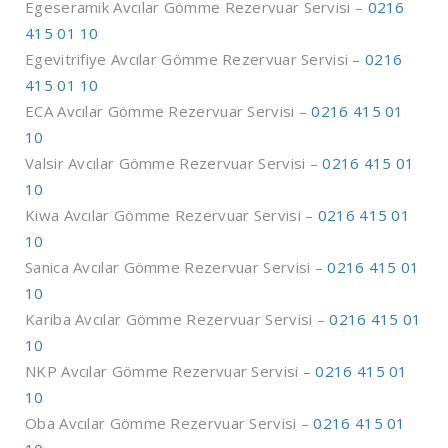
Egeseramik Avcılar Gömme Rezervuar Servisi –
0216
415 01 10
Egevitrifiye Avcılar Gömme Rezervuar Servisi –
0216
415 01 10
ECA Avcılar Gömme Rezervuar Servisi –
0216 415 01
10
Valsir Avcılar Gömme Rezervuar Servisi –
0216 415 01
10
Kiwa Avcılar Gömme Rezervuar Servisi –
0216 415 01
10
Sanica Avcılar Gömme Rezervuar Servisi –
0216 415 01
10
Kariba Avcılar Gömme Rezervuar Servisi –
0216 415 01
10
NKP Avcılar Gömme Rezervuar Servisi –
0216 415 01
10
Oba Avcılar Gömme Rezervuar Servisi –
0216 415 01