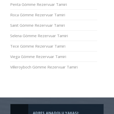
Penta Gömme Rezervuar Tamiri
Roca Gömme Rezervuar Tamiri
Sanit Gömme Rezervuar Tamiri
Selena Gömme Rezervuar Tamiri
Tece Gömme Rezervuar Tamiri
Viega Gömme Rezervuar Tamiri
Villeroyboch Gömme Rezervuar Tamiri
ADRES ANADOLU YAKASI: