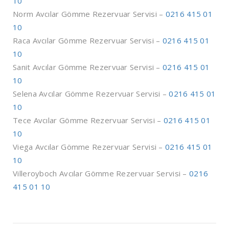
10
Norm Avcılar Gömme Rezervuar Servisi –
0216 415 01
10
Raca Avcılar Gömme Rezervuar Servisi –
0216 415 01
10
Sanit Avcılar Gömme Rezervuar Servisi –
0216 415 01
10
Selena Avcılar Gömme Rezervuar Servisi –
0216 415 01
10
Tece Avcılar Gömme Rezervuar Servisi –
0216 415 01
10
Viega Avcılar Gömme Rezervuar Servisi –
0216 415 01
10
Villeroyboch Avcılar Gömme Rezervuar Servisi –
0216
415 01 10