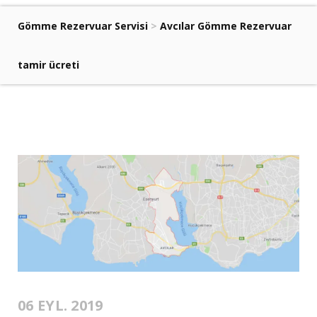
Gömme Rezervuar Servisi
>
Avcılar Gömme Rezervuar
tamir ücreti
06 EYL. 2019