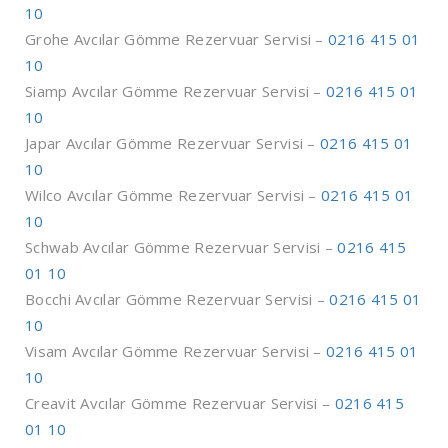
10
Grohe Avcılar Gömme Rezervuar Servisi –
0216 415 01
10
Siamp Avcılar Gömme Rezervuar Servisi –
0216 415 01
10
Japar Avcılar Gömme Rezervuar Servisi –
0216 415 01
10
Wilco Avcılar Gömme Rezervuar Servisi –
0216 415 01
10
Schwab Avcılar Gömme Rezervuar Servisi –
0216 415
01 10
Bocchi Avcılar Gömme Rezervuar Servisi –
0216 415 01
10
Visam Avcılar Gömme Rezervuar Servisi –
0216 415 01
10
Creavit Avcılar Gömme Rezervuar Servisi –
0216 415
01 10