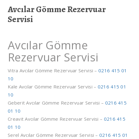
Avcılar Gömme Rezervuar
Servisi
Avcılar Gömme
Rezervuar Servisi
Vitra Avcılar Gömme Rezervuar Servisi –
0216 415 01
10
Kale Avcılar Gömme Rezervuar Servisi –
0216 415 01
10
Geberit Avcılar Gömme Rezervuar Servisi –
0216 415
01 10
Creavit Avcılar Gömme Rezervuar Servisi –
0216 415
01 10
Serel Avcılar Gömme Rezervuar Servisi –
0216 415 01