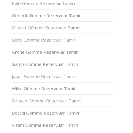
Kale Gömme Rezervuar Tamiri
Geberit Gömme Rezervuar Tamiri
Creavit Gömme Rezervuar Tamiri
Serel Gömme Rezervuar Tamiri
Grohe Gömme Rezervuar Tamiri
Siamp Gömme Rezervuar Tamiri
Japar Gömme Rezervuar Tamiri
Wilco Gömme Rezervuar Tamiri
Schwab Gömme Rezervuar Tamiri
Bocchi Gömme Rezervuar Tamiri
Visam Gömme Rezervuar Tamiri