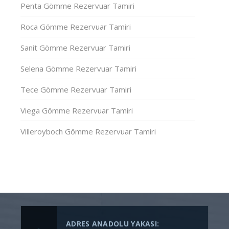
Penta Gömme Rezervuar Tamiri
Roca Gömme Rezervuar Tamiri
Sanit Gömme Rezervuar Tamiri
Selena Gömme Rezervuar Tamiri
Tece Gömme Rezervuar Tamiri
Viega Gömme Rezervuar Tamiri
Villeroyboch Gömme Rezervuar Tamiri
ADRES ANADOLU YAKASI: