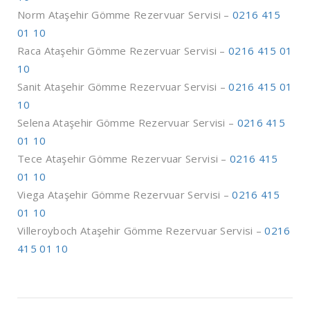
Norm Ataşehir Gömme Rezervuar Servisi –
0216 415
01 10
Raca Ataşehir Gömme Rezervuar Servisi –
0216 415 01
10
Sanit Ataşehir Gömme Rezervuar Servisi –
0216 415 01
10
Selena Ataşehir Gömme Rezervuar Servisi –
0216 415
01 10
Tece Ataşehir Gömme Rezervuar Servisi –
0216 415
01 10
Viega Ataşehir Gömme Rezervuar Servisi –
0216 415
01 10
Villeroyboch Ataşehir Gömme Rezervuar Servisi –
0216
415 01 10