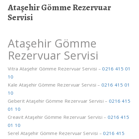
Ataşehir Gömme Rezervuar
Servisi
Ataşehir Gömme
Rezervuar Servisi
Vitra Ataşehir Gömme Rezervuar Servisi –
0216 415 01
10
Kale Ataşehir Gömme Rezervuar Servisi –
0216 415 01
10
Geberit Ataşehir Gömme Rezervuar Servisi –
0216 415
01 10
Creavit Ataşehir Gömme Rezervuar Servisi –
0216 415
01 10
Serel Ataşehir Gömme Rezervuar Servisi –
0216 415