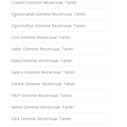
Creavit Gömme Rezervuar Tamiri
Egeseramik Gömme Rezervuar Tamiri
Egevitrifiye Gömme Rezervuar Tamiri
ECA Gömme Rezervuar Tamiri
Valsir Gömme Rezervuar Tamiri
Kiwa Gömme Rezervuar Tamiri
Sanica Gömme Rezervuar Tamiri
Kariba Gömme Rezervuar Tamiri
NKP Gömme Rezervuar Tamiri
Norm Gömme Rezervuar Tamiri
Oba Gömme Rezervuar Tamiri