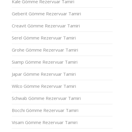
Kale Gömme Rezervuar Tamiri
Geberit Gömme Rezervuar Tamiri
Creavit Gömme Rezervuar Tamiri
Serel Gömme Rezervuar Tamiri
Grohe Gömme Rezervuar Tamiri
Siamp Gömme Rezervuar Tamiri
Japar Gömme Rezervuar Tamiri
Wilco Gömme Rezervuar Tamiri
Schwab Gömme Rezervuar Tamiri
Bocchi Gömme Rezervuar Tamiri
Visam Gömme Rezervuar Tamiri