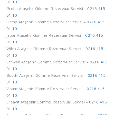
01 10
Grohe Ataşehir Gömme Rezervuar Servisi –
0216 415
01 10
Siamp Ataşehir Gömme Rezervuar Servisi –
0216 415
01 10
Japar Ataşehir Gömme Rezervuar Servisi –
0216 415
01 10
Wilco Ataşehir Gömme Rezervuar Servisi –
0216 415
01 10
Schwab Ataşehir Gömme Rezervuar Servisi –
0216 415
01 10
Bocchi Ataşehir Gömme Rezervuar Servisi –
0216 415
01 10
Visam Ataşehir Gömme Rezervuar Servisi –
0216 415
01 10
Creavit Ataşehir Gömme Rezervuar Servisi –
0216 415
01 10