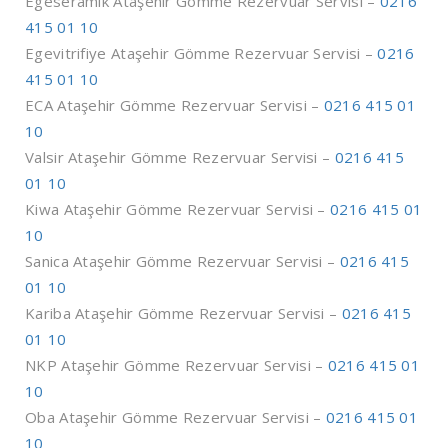
Egeseramik Ataşehir Gömme Rezervuar Servisi –
0216
415 01 10
Egevitrifiye Ataşehir Gömme Rezervuar Servisi –
0216
415 01 10
ECA Ataşehir Gömme Rezervuar Servisi –
0216 415 01
10
Valsir Ataşehir Gömme Rezervuar Servisi –
0216 415
01 10
Kiwa Ataşehir Gömme Rezervuar Servisi –
0216 415 01
10
Sanica Ataşehir Gömme Rezervuar Servisi –
0216 415
01 10
Kariba Ataşehir Gömme Rezervuar Servisi –
0216 415
01 10
NKP Ataşehir Gömme Rezervuar Servisi –
0216 415 01
10
Oba Ataşehir Gömme Rezervuar Servisi –
0216 415 01
10