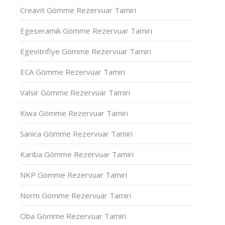
Creavit Gömme Rezervuar Tamiri
Egeseramik Gömme Rezervuar Tamiri
Egevitrifiye Gömme Rezervuar Tamiri
ECA Gömme Rezervuar Tamiri
Valsir Gömme Rezervuar Tamiri
Kiwa Gömme Rezervuar Tamiri
Sanica Gömme Rezervuar Tamiri
Kariba Gömme Rezervuar Tamiri
NKP Gömme Rezervuar Tamiri
Norm Gömme Rezervuar Tamiri
Oba Gömme Rezervuar Tamiri