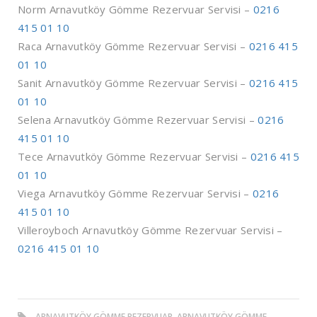
Norm Arnavutköy Gömme Rezervuar Servisi –
0216
415 01 10
Raca Arnavutköy Gömme Rezervuar Servisi –
0216 415
01 10
Sanit Arnavutköy Gömme Rezervuar Servisi –
0216 415
01 10
Selena Arnavutköy Gömme Rezervuar Servisi –
0216
415 01 10
Tece Arnavutköy Gömme Rezervuar Servisi –
0216 415
01 10
Viega Arnavutköy Gömme Rezervuar Servisi –
0216
415 01 10
Villeroyboch Arnavutköy Gömme Rezervuar Servisi –
0216 415 01 10
ARNAVUTKÖY GÖMME REZERVUAR, ARNAVUTKÖY GÖMME