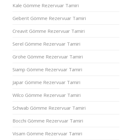
Kale Gömme Rezervuar Tamiri
Geberit Gömme Rezervuar Tamiri
Creavit Gömme Rezervuar Tamiri
Serel Gömme Rezervuar Tamiri
Grohe Gömme Rezervuar Tamiri
Siamp Gömme Rezervuar Tamiri
Japar Gömme Rezervuar Tamiri
Wilco Gömme Rezervuar Tamiri
Schwab Gömme Rezervuar Tamiri
Bocchi Gömme Rezervuar Tamiri
Visam Gömme Rezervuar Tamiri