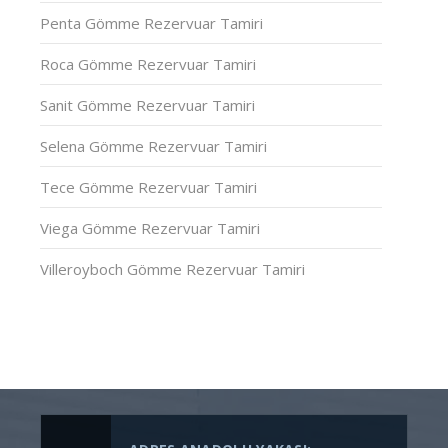
Penta Gömme Rezervuar Tamiri
Roca Gömme Rezervuar Tamiri
Sanit Gömme Rezervuar Tamiri
Selena Gömme Rezervuar Tamiri
Tece Gömme Rezervuar Tamiri
Viega Gömme Rezervuar Tamiri
Villeroyboch Gömme Rezervuar Tamiri