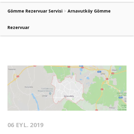
Gömme Rezervuar Servisi
>
Arnavutköy Gömme
Rezervuar
06 EYL. 2019