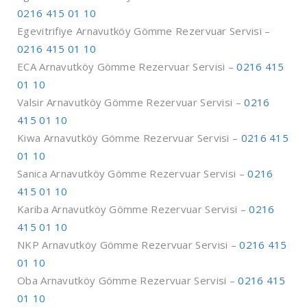
0216 415 01 10
Egevitrifiye Arnavutköy Gömme Rezervuar Servisi –
0216 415 01 10
ECA Arnavutköy Gömme Rezervuar Servisi –
0216 415
01 10
Valsir Arnavutköy Gömme Rezervuar Servisi –
0216
415 01 10
Kiwa Arnavutköy Gömme Rezervuar Servisi –
0216 415
01 10
Sanica Arnavutköy Gömme Rezervuar Servisi –
0216
415 01 10
Kariba Arnavutköy Gömme Rezervuar Servisi –
0216
415 01 10
NKP Arnavutköy Gömme Rezervuar Servisi –
0216 415
01 10
Oba Arnavutköy Gömme Rezervuar Servisi –
0216 415
01 10