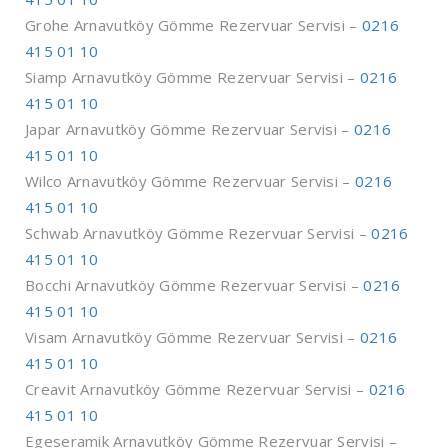
Grohe Arnavutköy Gömme Rezervuar Servisi –
0216
415 01 10
Siamp Arnavutköy Gömme Rezervuar Servisi –
0216
415 01 10
Japar Arnavutköy Gömme Rezervuar Servisi –
0216
415 01 10
Wilco Arnavutköy Gömme Rezervuar Servisi –
0216
415 01 10
Schwab Arnavutköy Gömme Rezervuar Servisi –
0216
415 01 10
Bocchi Arnavutköy Gömme Rezervuar Servisi –
0216
415 01 10
Visam Arnavutköy Gömme Rezervuar Servisi –
0216
415 01 10
Creavit Arnavutköy Gömme Rezervuar Servisi –
0216
415 01 10
Egeseramik Arnavutköy Gömme Rezervuar Servisi –