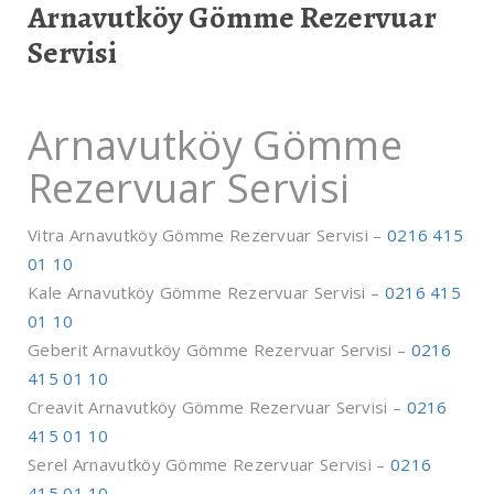
Arnavutköy Gömme Rezervuar
Servisi
Arnavutköy Gömme
Rezervuar Servisi
Vitra Arnavutköy Gömme Rezervuar Servisi –
0216 415
01 10
Kale Arnavutköy Gömme Rezervuar Servisi –
0216 415
01 10
Geberit Arnavutköy Gömme Rezervuar Servisi –
0216
415 01 10
Creavit Arnavutköy Gömme Rezervuar Servisi –
0216
415 01 10
Serel Arnavutköy Gömme Rezervuar Servisi –
0216
415 01 10