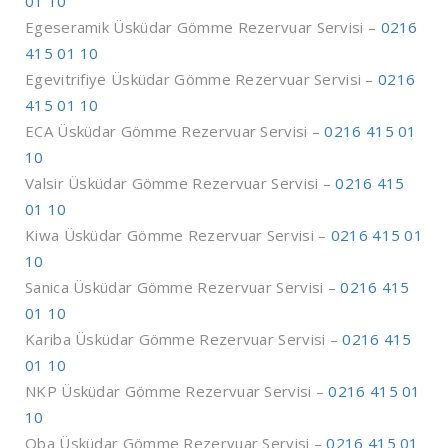
01 10
Egeseramik Üsküdar Gömme Rezervuar Servisi –
0216
415 01 10
Egevitrifiye Üsküdar Gömme Rezervuar Servisi –
0216
415 01 10
ECA Üsküdar Gömme Rezervuar Servisi –
0216 415 01
10
Valsir Üsküdar Gömme Rezervuar Servisi –
0216 415
01 10
Kiwa Üsküdar Gömme Rezervuar Servisi –
0216 415 01
10
Sanica Üsküdar Gömme Rezervuar Servisi –
0216 415
01 10
Kariba Üsküdar Gömme Rezervuar Servisi –
0216 415
01 10
NKP Üsküdar Gömme Rezervuar Servisi –
0216 415 01
10
Oba Üsküdar Gömme Rezervuar Servisi –
0216 415 01