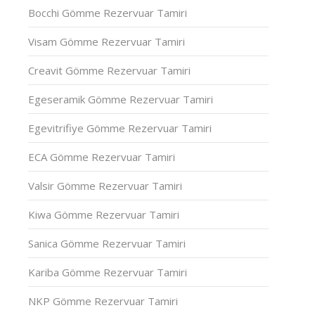
Bocchi Gömme Rezervuar Tamiri
Visam Gömme Rezervuar Tamiri
Creavit Gömme Rezervuar Tamiri
Egeseramik Gömme Rezervuar Tamiri
Egevitrifiye Gömme Rezervuar Tamiri
ECA Gömme Rezervuar Tamiri
Valsir Gömme Rezervuar Tamiri
Kiwa Gömme Rezervuar Tamiri
Sanica Gömme Rezervuar Tamiri
Kariba Gömme Rezervuar Tamiri
NKP Gömme Rezervuar Tamiri