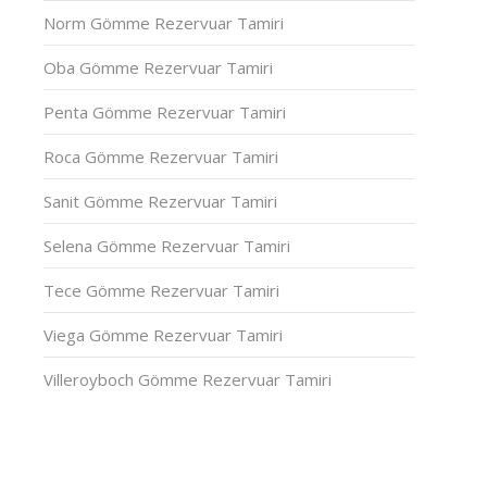
Norm Gömme Rezervuar Tamiri
Oba Gömme Rezervuar Tamiri
Penta Gömme Rezervuar Tamiri
Roca Gömme Rezervuar Tamiri
Sanit Gömme Rezervuar Tamiri
Selena Gömme Rezervuar Tamiri
Tece Gömme Rezervuar Tamiri
Viega Gömme Rezervuar Tamiri
Villeroyboch Gömme Rezervuar Tamiri