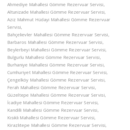
Ahmediye Mahallesi Gömme Rezervuar Servisi,
Altunizade Mahallesi Gömme Rezervuar Servisi,
Aziz Mahmut Hüdayi Mahallesi Gömme Rezervuar
Servisi,
Bahçelievler Mahallesi Gömme Rezervuar Servisi,
Barbaros Mahallesi Gömme Rezervuar Servisi,
Beylerbeyi Mahallesi Gömme Rezervuar Servisi,
Bulgurlu Mahallesi Gömme Rezervuar Servisi,
Burhaniye Mahallesi Gömme Rezervuar Servisi,
Cumhuriyet Mahallesi Gömme Rezervuar Servisi,
Çengelköy Mahallesi Gömme Rezervuar Servisi,
Ferah Mahallesi Gömme Rezervuar Servisi,
Güzeltepe Mahallesi Gömme Rezervuar Servisi,
İcadiye Mahallesi Gömme Rezervuar Servisi,
Kandilli Mahallesi Gömme Rezervuar Servisi,
Kısıklı Mahallesi Gömme Rezervuar Servisi,
Kirazlıtepe Mahallesi Gömme Rezervuar Servisi,