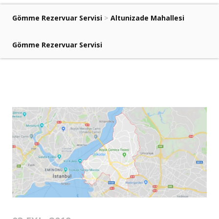
Gömme Rezervuar Servisi
>
Altunizade Mahallesi
Gömme Rezervuar Servisi