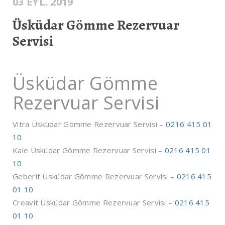
03 EYL. 2019
Üsküdar Gömme Rezervuar
Servisi
Üsküdar Gömme
Rezervuar Servisi
Vitra Üsküdar Gömme Rezervuar Servisi –
0216 415 01
10
Kale Üsküdar Gömme Rezervuar Servisi –
0216 415 01
10
Geberit Üsküdar Gömme Rezervuar Servisi –
0216 415
01 10
Creavit Üsküdar Gömme Rezervuar Servisi –
0216 415
01 10