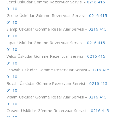
Serel Üsküdar Gömme Rezervuar Servisi –
0216 415
01 10
Grohe Üsküdar Gömme Rezervuar Servisi –
0216 415
01 10
Siamp Üsküdar Gömme Rezervuar Servisi –
0216 415
01 10
Japar Üsküdar Gömme Rezervuar Servisi –
0216 415
01 10
Wilco Üsküdar Gömme Rezervuar Servisi –
0216 415
01 10
Schwab Üsküdar Gömme Rezervuar Servisi –
0216 415
01 10
Bocchi Üsküdar Gömme Rezervuar Servisi –
0216 415
01 10
Visam Üsküdar Gömme Rezervuar Servisi –
0216 415
01 10
Creavit Üsküdar Gömme Rezervuar Servisi –
0216 415