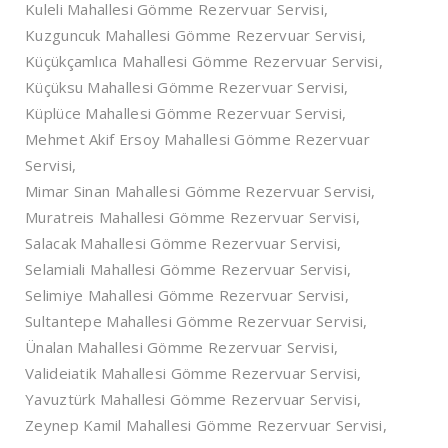
Kuleli Mahallesi Gömme Rezervuar Servisi,
Kuzguncuk Mahallesi Gömme Rezervuar Servisi,
Küçükçamlıca Mahallesi Gömme Rezervuar Servisi,
Küçüksu Mahallesi Gömme Rezervuar Servisi,
Küplüce Mahallesi Gömme Rezervuar Servisi,
Mehmet Akif Ersoy Mahallesi Gömme Rezervuar
Servisi,
Mimar Sinan Mahallesi Gömme Rezervuar Servisi,
Muratreis Mahallesi Gömme Rezervuar Servisi,
Salacak Mahallesi Gömme Rezervuar Servisi,
Selamiali Mahallesi Gömme Rezervuar Servisi,
Selimiye Mahallesi Gömme Rezervuar Servisi,
Sultantepe Mahallesi Gömme Rezervuar Servisi,
Ünalan Mahallesi Gömme Rezervuar Servisi,
Valideiatik Mahallesi Gömme Rezervuar Servisi,
Yavuztürk Mahallesi Gömme Rezervuar Servisi,
Zeynep Kamil Mahallesi Gömme Rezervuar Servisi,