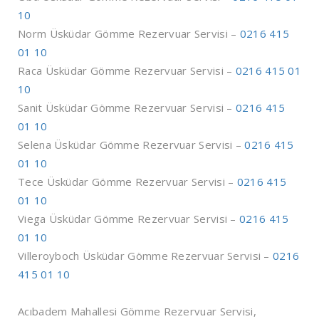
10
Norm Üsküdar Gömme Rezervuar Servisi –
0216 415
01 10
Raca Üsküdar Gömme Rezervuar Servisi –
0216 415 01
10
Sanit Üsküdar Gömme Rezervuar Servisi –
0216 415
01 10
Selena Üsküdar Gömme Rezervuar Servisi –
0216 415
01 10
Tece Üsküdar Gömme Rezervuar Servisi –
0216 415
01 10
Viega Üsküdar Gömme Rezervuar Servisi –
0216 415
01 10
Villeroyboch Üsküdar Gömme Rezervuar Servisi –
0216
415 01 10
Acıbadem Mahallesi Gömme Rezervuar Servisi,