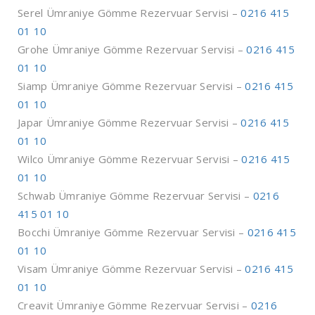
Serel Ümraniye Gömme Rezervuar Servisi –
0216 415
01 10
Grohe Ümraniye Gömme Rezervuar Servisi –
0216 415
01 10
Siamp Ümraniye Gömme Rezervuar Servisi –
0216 415
01 10
Japar Ümraniye Gömme Rezervuar Servisi –
0216 415
01 10
Wilco Ümraniye Gömme Rezervuar Servisi –
0216 415
01 10
Schwab Ümraniye Gömme Rezervuar Servisi –
0216
415 01 10
Bocchi Ümraniye Gömme Rezervuar Servisi –
0216 415
01 10
Visam Ümraniye Gömme Rezervuar Servisi –
0216 415
01 10
Creavit Ümraniye Gömme Rezervuar Servisi –
0216