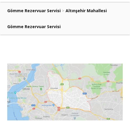
Gömme Rezervuar Servisi
>
Altınşehir Mahallesi
Gömme Rezervuar Servisi