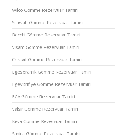
Wilco Gömme Rezervuar Tamiri
Schwab Gömme Rezervuar Tamiri
Bocchi Gömme Rezervuar Tamiri
Visam Gömme Rezervuar Tamiri
Creavit Gömme Rezervuar Tamiri
Egeseramik Gömme Rezervuar Tamiri
Egevitrifiye Gömme Rezervuar Tamiri
ECA Gömme Rezervuar Tamiri
Valsir Gömme Rezervuar Tamiri
Kiwa Gömme Rezervuar Tamiri
Sanica Gömme Rezervuar Tamiri