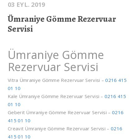
03 EYL. 2019
Ümraniye Gömme Rezervuar
Servisi
Ümraniye Gömme
Rezervuar Servisi
Vitra Ümraniye Gömme Rezervuar Servisi –
0216 415
01 10
Kale Ümraniye Gömme Rezervuar Servisi –
0216 415
01 10
Geberit Ümraniye Gömme Rezervuar Servisi –
0216
415 01 10
Creavit Ümraniye Gömme Rezervuar Servisi –
0216
415 01 10