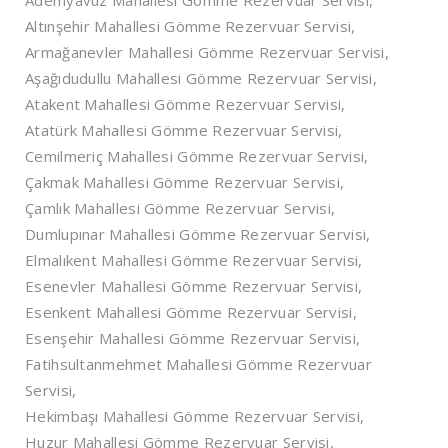
Ademyavuz Mahallesi Gömme Rezervuar Servisi,
Altınşehir Mahallesi Gömme Rezervuar Servisi,
Armağanevler Mahallesi Gömme Rezervuar Servisi,
Aşağıdudullu Mahallesi Gömme Rezervuar Servisi,
Atakent Mahallesi Gömme Rezervuar Servisi,
Atatürk Mahallesi Gömme Rezervuar Servisi,
Cemilmeriç Mahallesi Gömme Rezervuar Servisi,
Çakmak Mahallesi Gömme Rezervuar Servisi,
Çamlık Mahallesi Gömme Rezervuar Servisi,
Dumlupınar Mahallesi Gömme Rezervuar Servisi,
Elmalıkent Mahallesi Gömme Rezervuar Servisi,
Esenevler Mahallesi Gömme Rezervuar Servisi,
Esenkent Mahallesi Gömme Rezervuar Servisi,
Esenşehir Mahallesi Gömme Rezervuar Servisi,
Fatihsultanmehmet Mahallesi Gömme Rezervuar
Servisi,
Hekimbaşı Mahallesi Gömme Rezervuar Servisi,
Huzur Mahallesi Gömme Rezervuar Servisi,