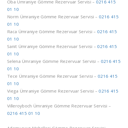
Oba Ümraniye Gömme Rezervuar Servisi –
0216 415
01 10
Norm Ümraniye Gömme Rezervuar Servisi –
0216 415
01 10
Raca Ümraniye Gömme Rezervuar Servisi –
0216 415
01 10
Sanit Ümraniye Gömme Rezervuar Servisi –
0216 415
01 10
Selena Ümraniye Gömme Rezervuar Servisi –
0216 415
01 10
Tece Ümraniye Gömme Rezervuar Servisi –
0216 415
01 10
Viega Ümraniye Gömme Rezervuar Servisi –
0216 415
01 10
Villeroyboch Ümraniye Gömme Rezervuar Servisi –
0216 415 01 10