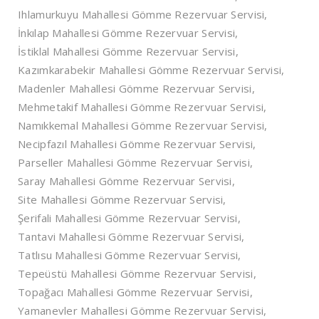
Ihlamurkuyu Mahallesi Gömme Rezervuar Servisi,
İnkılap Mahallesi Gömme Rezervuar Servisi,
İstiklal Mahallesi Gömme Rezervuar Servisi,
Kazımkarabekir Mahallesi Gömme Rezervuar Servisi,
Madenler Mahallesi Gömme Rezervuar Servisi,
Mehmetakif Mahallesi Gömme Rezervuar Servisi,
Namıkkemal Mahallesi Gömme Rezervuar Servisi,
Necipfazıl Mahallesi Gömme Rezervuar Servisi,
Parseller Mahallesi Gömme Rezervuar Servisi,
Saray Mahallesi Gömme Rezervuar Servisi,
Site Mahallesi Gömme Rezervuar Servisi,
Şerifali Mahallesi Gömme Rezervuar Servisi,
Tantavi Mahallesi Gömme Rezervuar Servisi,
Tatlısu Mahallesi Gömme Rezervuar Servisi,
Tepeüstü Mahallesi Gömme Rezervuar Servisi,
Topağacı Mahallesi Gömme Rezervuar Servisi,
Yamanevler Mahallesi Gömme Rezervuar Servisi,