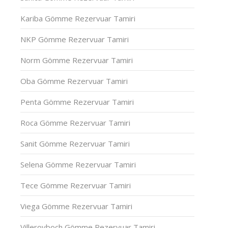
Kariba Gömme Rezervuar Tamiri
NKP Gömme Rezervuar Tamiri
Norm Gömme Rezervuar Tamiri
Oba Gömme Rezervuar Tamiri
Penta Gömme Rezervuar Tamiri
Roca Gömme Rezervuar Tamiri
Sanit Gömme Rezervuar Tamiri
Selena Gömme Rezervuar Tamiri
Tece Gömme Rezervuar Tamiri
Viega Gömme Rezervuar Tamiri
Villeroyboch Gömme Rezervuar Tamiri