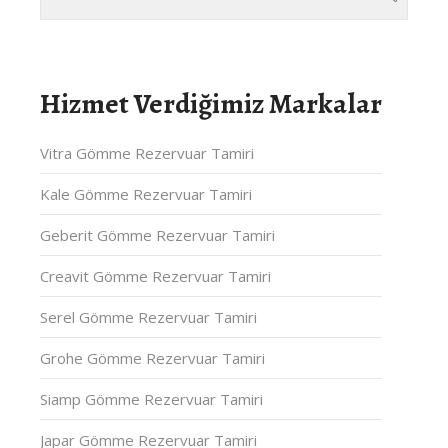
Hizmet Verdiğimiz Markalar
Vitra Gömme Rezervuar Tamiri
Kale Gömme Rezervuar Tamiri
Geberit Gömme Rezervuar Tamiri
Creavit Gömme Rezervuar Tamiri
Serel Gömme Rezervuar Tamiri
Grohe Gömme Rezervuar Tamiri
Siamp Gömme Rezervuar Tamiri
Japar Gömme Rezervuar Tamiri