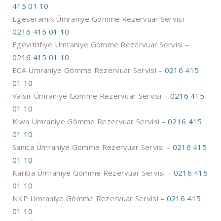
415 01 10
Egeseramik Ümraniye Gömme Rezervuar Servisi –
0216 415 01 10
Egevitrifiye Ümraniye Gömme Rezervuar Servisi –
0216 415 01 10
ECA Ümraniye Gömme Rezervuar Servisi –
0216 415
01 10
Valsir Ümraniye Gömme Rezervuar Servisi –
0216 415
01 10
Kiwa Ümraniye Gömme Rezervuar Servisi –
0216 415
01 10
Sanica Ümraniye Gömme Rezervuar Servisi –
0216 415
01 10
Kariba Ümraniye Gömme Rezervuar Servisi –
0216 415
01 10
NKP Ümraniye Gömme Rezervuar Servisi –
0216 415
01 10