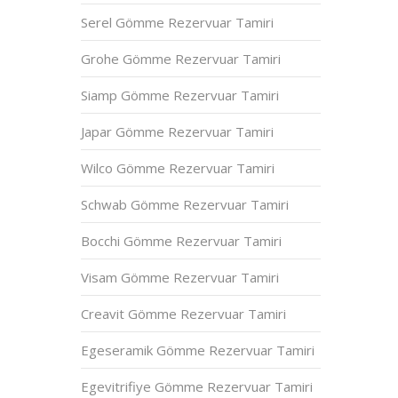
Serel Gömme Rezervuar Tamiri
Grohe Gömme Rezervuar Tamiri
Siamp Gömme Rezervuar Tamiri
Japar Gömme Rezervuar Tamiri
Wilco Gömme Rezervuar Tamiri
Schwab Gömme Rezervuar Tamiri
Bocchi Gömme Rezervuar Tamiri
Visam Gömme Rezervuar Tamiri
Creavit Gömme Rezervuar Tamiri
Egeseramik Gömme Rezervuar Tamiri
Egevitrifiye Gömme Rezervuar Tamiri