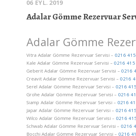
06 EYL. 2019
Adalar Gömme Rezervuar Serv
Adalar Gömme Rezerv
Vitra Adalar Gömme Rezervuar Servisi –
0216 415
Kale Adalar Gömme Rezervuar Servisi –
0216 415
Geberit Adalar Gömme Rezervuar Servisi –
0216 
Creavit Adalar Gömme Rezervuar Servisi –
0216 4
Serel Adalar Gömme Rezervuar Servisi –
0216 415
Grohe Adalar Gömme Rezervuar Servisi –
0216 41
Siamp Adalar Gömme Rezervuar Servisi –
0216 41
Japar Adalar Gömme Rezervuar Servisi –
0216 415
Wilco Adalar Gömme Rezervuar Servisi –
0216 415
Schwab Adalar Gömme Rezervuar Servisi –
0216 4
Bocchi Adalar Gömme Rezervuar Servisi –
0216 41