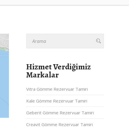
Hizmet Verdiğimiz
Markalar
Vitra Gömme Rezervuar Tamiri
Kale Gömme Rezervuar Tamiri
Geberit Gömme Rezervuar Tamiri
Creavit Gömme Rezervuar Tamiri