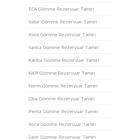
ECA Gömme Rezervuar Tamiri
Valsir Gömme Rezervuar Tamiri
Kiwa Gömme Rezervuar Tamiri
Sanica Gömme Rezervuar Tamiri
Kariba Gömme Rezervuar Tamiri
NKP Gömme Rezervuar Tamiri
Norm Gömme Rezervuar Tamiri
Oba Gömme Rezervuar Tamiri
Penta Gömme Rezervuar Tamiri
Roca Gömme Rezervuar Tamiri
Sanit Gömme Rezervuar Tamiri