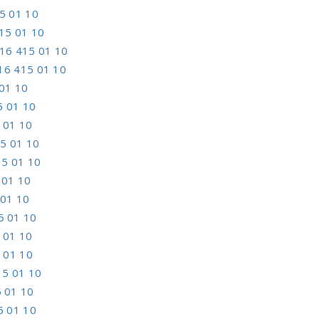
5 01 10
15 01 10
16 415 01 10
16 415 01 10
01 10
5 01 10
 01 10
5 01 10
5 01 10
 01 10
 01 10
5 01 10
 01 10
 01 10
15 01 10
 01 10
5 01 10