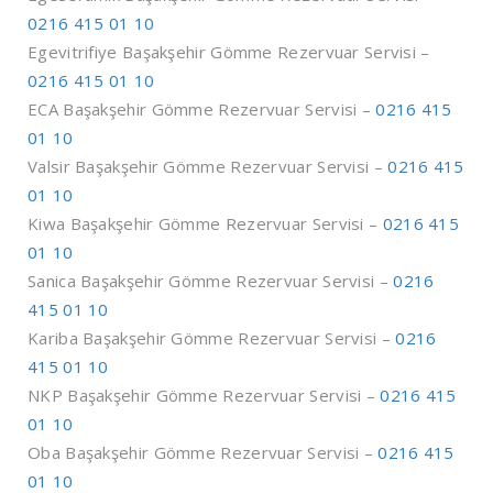
0216 415 01 10
Egevitrifiye Başakşehir Gömme Rezervuar Servisi –
0216 415 01 10
ECA Başakşehir Gömme Rezervuar Servisi –
0216 415
01 10
Valsir Başakşehir Gömme Rezervuar Servisi –
0216 415
01 10
Kiwa Başakşehir Gömme Rezervuar Servisi –
0216 415
01 10
Sanica Başakşehir Gömme Rezervuar Servisi –
0216
415 01 10
Kariba Başakşehir Gömme Rezervuar Servisi –
0216
415 01 10
NKP Başakşehir Gömme Rezervuar Servisi –
0216 415
01 10
Oba Başakşehir Gömme Rezervuar Servisi –
0216 415
01 10