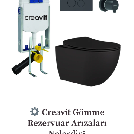
Creavit Gömme
Rezervuar Arızaları