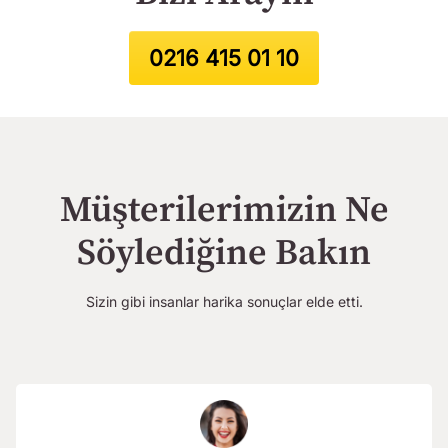
0216 415 01 10
Müşterilerimizin Ne
Söylediğine Bakın
Sizin gibi insanlar harika sonuçlar elde etti.