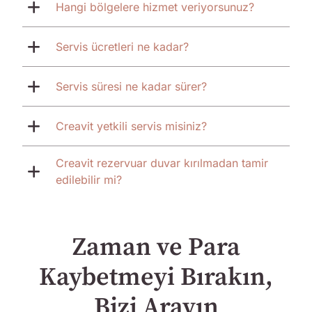
Hangi bölgelere hizmet veriyorsunuz?
Servis ücretleri ne kadar?
Servis süresi ne kadar sürer?
Creavit yetkili servis misiniz?
Creavit rezervuar duvar kırılmadan tamir
edilebilir mi?
Zaman ve Para
Kaybetmeyi Bırakın,
Bizi Arayın