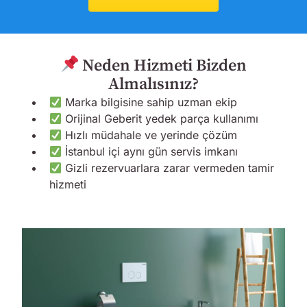
Neden Hizmeti Bizden
Almalısınız?
Marka bilgisine sahip uzman ekip
Orijinal Geberit yedek parça kullanımı
Hızlı müdahale ve yerinde çözüm
İstanbul içi aynı gün servis imkanı
Gizli rezervuarlara zarar vermeden tamir
hizmeti