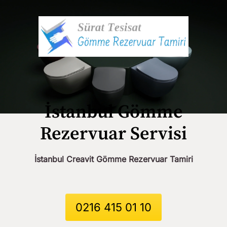
İstanbul Gömme
Rezervuar Servisi
İstanbul Creavit Gömme Rezervuar Tamiri
0216 415 01 10