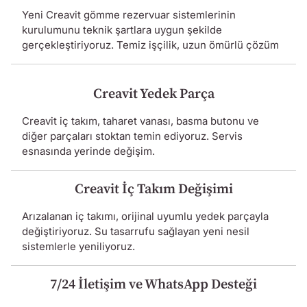
Yeni Creavit gömme rezervuar sistemlerinin
kurulumunu teknik şartlara uygun şekilde
gerçekleştiriyoruz. Temiz işçilik, uzun ömürlü çözüm
Creavit Yedek Parça
Creavit iç takım, taharet vanası, basma butonu ve
diğer parçaları stoktan temin ediyoruz. Servis
esnasında yerinde değişim.
Creavit İç Takım Değişimi
Arızalanan iç takımı, orijinal uyumlu yedek parçayla
değiştiriyoruz. Su tasarrufu sağlayan yeni nesil
sistemlerle yeniliyoruz.
7/24 İletişim ve WhatsApp Desteği