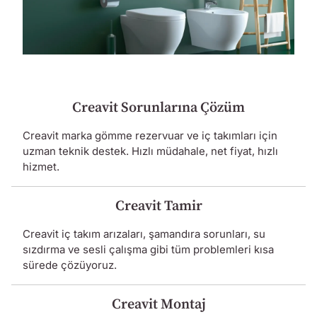
Creavit Sorunlarına Çözüm
Creavit marka gömme rezervuar ve iç takımları için
uzman teknik destek. Hızlı müdahale, net fiyat, hızlı
hizmet.
Creavit Tamir
Creavit iç takım arızaları, şamandıra sorunları, su
sızdırma ve sesli çalışma gibi tüm problemleri kısa
sürede çözüyoruz.
Creavit Montaj