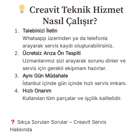
Creavit Teknik Hizmet
Nasıl Çalışır?
Talebinizi İletin
Whatsapp üzerinden ya da telefonla
arayarak servis kaydı oluşturabilirsiniz.
Ücretsiz Arıza Ön Tespiti
Uzmanlarımız sizi arayarak sorunu dinler ve
servis için gerekli ekipmanı hazırlar.
Aynı Gün Müdahale
İstanbul içinde gün içinde hızlı servis imkanı.
Hızlı Onarım
Kullanılan tüm parçalar ve işçilik kalitelidir.
Sıkça Sorulan Sorular – Creavit Servis
Hakkında